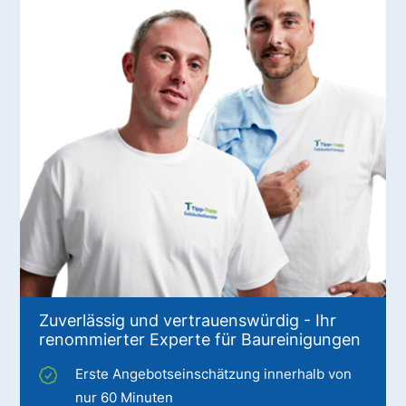
Zuverlässig und vertrauenswürdig - Ihr
renommierter Experte für Baureinigungen
Erste Angebotseinschätzung innerhalb von
nur 60 Minuten