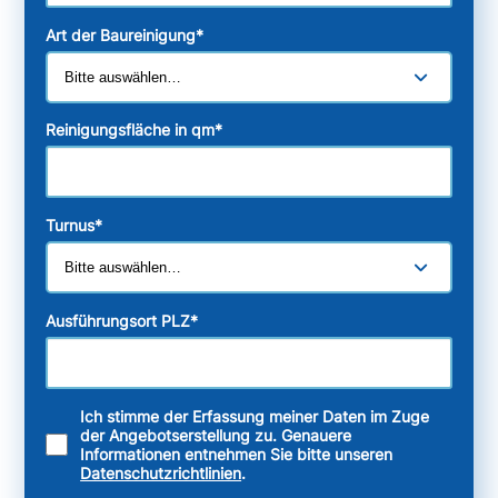
Art der Baureinigung
*
Reinigungsfläche in qm
*
Turnus
*
Ausführungsort PLZ
*
Ich stimme der Erfassung meiner Daten im Zuge
der Angebotserstellung zu. Genauere
Informationen entnehmen Sie bitte unseren
Datenschutzrichtlinien
.