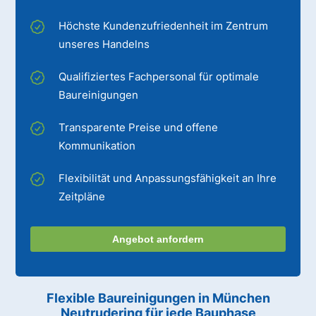
Höchste Kundenzufriedenheit im Zentrum
unseres Handelns
Qualifiziertes Fachpersonal für optimale
Baureinigungen
Transparente Preise und offene
Kommunikation
Flexibilität und Anpassungsfähigkeit an Ihre
Zeitpläne
Angebot anfordern
Flexible Baureinigungen
in München
Neutrudering
für jede Bauphase