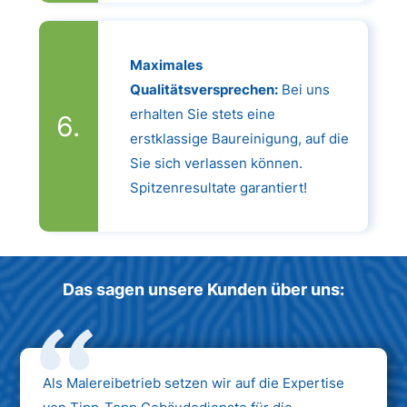
Maximales
Qualitätsversprechen:
Bei uns
erhalten Sie stets eine
erstklassige Baureinigung, auf die
Sie sich verlassen können.
Spitzenresultate garantiert!
Das sagen unsere Kunden über uns:
Als Malereibetrieb setzen wir auf die Expertise