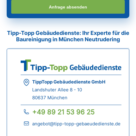
Anfrage absenden
Tipp-Topp Gebäudedienste: Ihr Experte für die
Baureinigung in München Neutrudering
TippTopp Gebäudedienste GmbH
Landshuter Allee 8 - 10
80637 München
+49 89 21 53 96 25
angebot@tipp-topp-gebaeudedienste.de