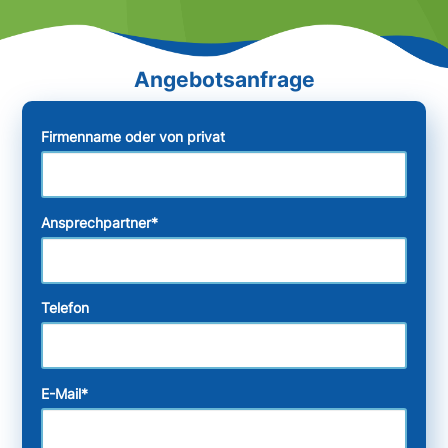
Firmenname oder von privat
Ansprechpartner
*
Telefon
E-Mail
*