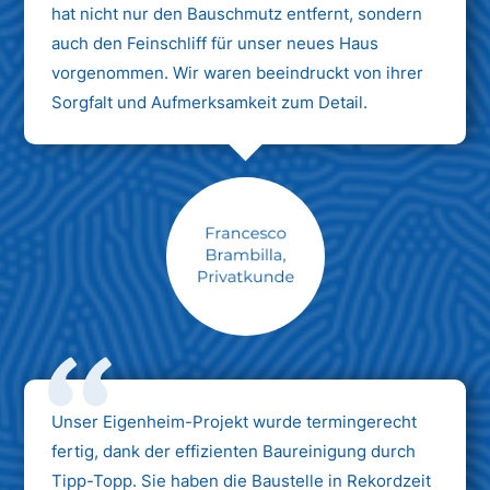
hat nicht nur den Bauschmutz entfernt, sondern
auch den Feinschliff für unser neues Haus
vorgenommen. Wir waren beeindruckt von ihrer
Sorgfalt und Aufmerksamkeit zum Detail.
Max Mustermann
Unternehmen AG
Unser Eigenheim-Projekt wurde termingerecht
fertig, dank der effizienten Baureinigung durch
Tipp-Topp. Sie haben die Baustelle in Rekordzeit