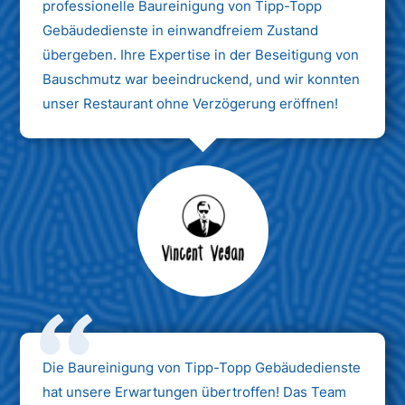
professionelle Baureinigung von Tipp-Topp
Gebäudedienste in einwandfreiem Zustand
übergeben. Ihre Expertise in der Beseitigung von
Bauschmutz war beeindruckend, und wir konnten
unser Restaurant ohne Verzögerung eröffnen!
Max Mustermann
Unternehmen AG
Die Baureinigung von Tipp-Topp Gebäudedienste
hat unsere Erwartungen übertroffen! Das Team