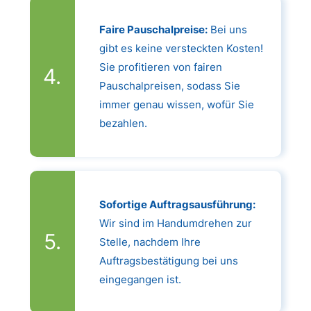
Faire Pauschalpreise:
Bei uns
gibt es keine versteckten Kosten!
Sie profitieren von fairen
Pauschalpreisen, sodass Sie
immer genau wissen, wofür Sie
bezahlen.
Sofortige Auftragsausführung:
Wir sind im Handumdrehen zur
Stelle, nachdem Ihre
Auftragsbestätigung bei uns
eingegangen ist.