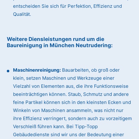
entscheiden Sie sich für Perfektion, Effizienz und
Qualität.
Weitere Diensleistungen rund um die
Baureinigung
in München Neutrudering
:
Maschinenreinigung:
Bauarbeiten, ob groß oder
klein, setzen Maschinen und Werkzeuge einer
Vielzahl von Elementen aus, die ihre Funktionsweise
beeinträchtigen können. Staub, Schmutz und andere
feine Partikel können sich in den kleinsten Ecken und
Winkeln von Maschinen ansammeln, was nicht nur
ihre Effizienz verringert, sondern auch zu vorzeitigem
Verschleiß führen kann. Bei Tipp-Topp
Gebäudedienste sind wir uns der Bedeutung einer