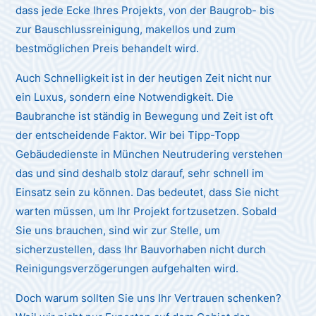
dass jede Ecke Ihres Projekts, von der Baugrob- bis
zur Bauschlussreinigung, makellos und zum
bestmöglichen Preis behandelt wird.
Auch Schnelligkeit ist in der heutigen Zeit nicht nur
ein Luxus, sondern eine Notwendigkeit. Die
Baubranche ist ständig in Bewegung und Zeit ist oft
der entscheidende Faktor. Wir bei Tipp-Topp
Gebäudedienste in München Neutrudering verstehen
das und sind deshalb stolz darauf, sehr schnell im
Einsatz sein zu können. Das bedeutet, dass Sie nicht
warten müssen, um Ihr Projekt fortzusetzen. Sobald
Sie uns brauchen, sind wir zur Stelle, um
sicherzustellen, dass Ihr Bauvorhaben nicht durch
Reinigungsverzögerungen aufgehalten wird.
Doch warum sollten Sie uns Ihr Vertrauen schenken?