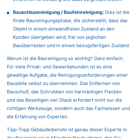
Bauschlussreinigung / Baufeinreinigung:
Dies ist die
finale Baureinigungsphase, die sicherstellt, dass das
Objekt in einem einwandfreien Zustand an den
Kunden übergeben wird, frei von jeglichen
Bauüberresten und in einem bezugsfertigen Zustand.
Warum ist die Baureinigung so wichtig? Ganz einfach:
Für viele Privat- und Gewerbekunden ist es eine
gewaltige Aufgabe, die Reinigungsanforderungen einer
Baustelle selbst zu übernehmen. Das Entfernen von
Bauschutt, das Schrubben von hartnäckigen Flecken
und das Beseitigen von Staub erfordert nicht nur die
richtigen Werkzeuge, sondern auch das Fachwissen und
die Erfahrung von Experten.
Tipp-Topp Gebäudedienste ist genau dieser Experte in
der Baureinigung in München Neutrudering, den Sie