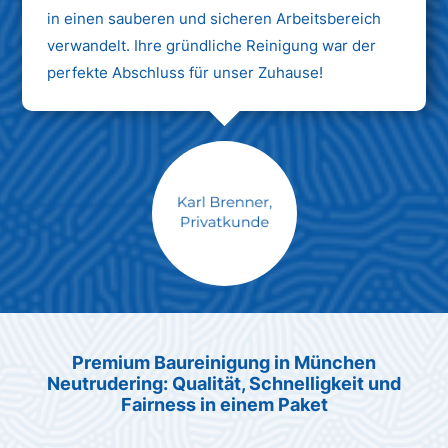
in einen sauberen und sicheren Arbeitsbereich
verwandelt. Ihre gründliche Reinigung war der
perfekte Abschluss für unser Zuhause!
Max Mustermann
Unternehmen AG
Premium Baureinigung in München
Neutrudering: Qualität, Schnelligkeit und
Fairness in einem Paket