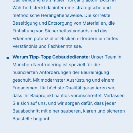
Wahrheit steckt dahinter eine strategische und
methodische Herangehensweise. Die korrekte
Beseitigung und Entsorgung von Materialien, die
Einhaltung von Sicherheitsstandards und das
Erkennen potenzieller Risiken erfordern ein tiefes
Verständnis und Fachkenntnisse.
Warum Tipp-Topp Gebäudedienste:
Unser Team in
München Neutrudering ist speziell für die
nuancierten Anforderungen der Baureinigung
geschult. Mit modernster Ausrüstung und einem
Engagement für höchste Qualität garantieren wir,
dass Ihr Bauprojekt nahtlos voranschreitet. Verlassen
Sie sich auf uns, und wir sorgen dafür, dass jeder
Bauabschnitt mit einer sauberen, klaren und sicheren
Baustelle beginnt.