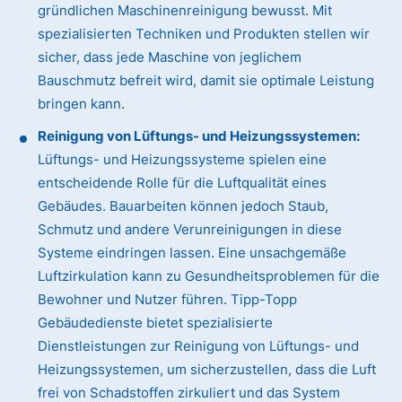
gründlichen Maschinenreinigung bewusst. Mit
spezialisierten Techniken und Produkten stellen wir
sicher, dass jede Maschine von jeglichem
Bauschmutz befreit wird, damit sie optimale Leistung
bringen kann.
Reinigung von Lüftungs- und Heizungssystemen:
Lüftungs- und Heizungssysteme spielen eine
entscheidende Rolle für die Luftqualität eines
Gebäudes. Bauarbeiten können jedoch Staub,
Schmutz und andere Verunreinigungen in diese
Systeme eindringen lassen. Eine unsachgemäße
Luftzirkulation kann zu Gesundheitsproblemen für die
Bewohner und Nutzer führen. Tipp-Topp
Gebäudedienste bietet spezialisierte
Dienstleistungen zur Reinigung von Lüftungs- und
Heizungssystemen, um sicherzustellen, dass die Luft
frei von Schadstoffen zirkuliert und das System