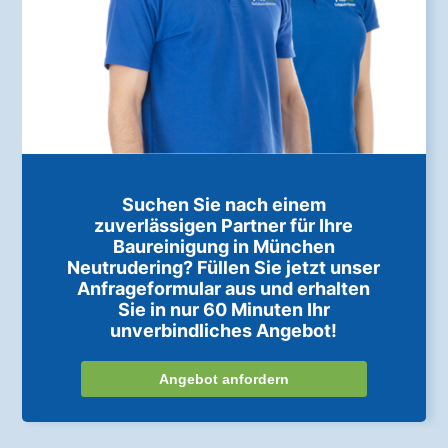
Suchen Sie nach einem
zuverlässigen Partner für Ihre
Baureinigung in München
Neutrudering? Füllen Sie jetzt unser
Anfrageformular aus und erhalten
Sie in nur 60 Minuten Ihr
unverbindliches Angebot!
Angebot anfordern