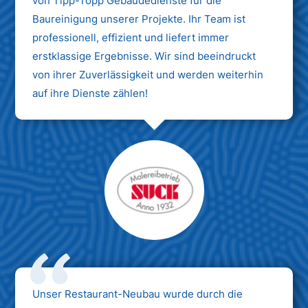
von Tipp-Topp Gebäudedienste für die
Baureinigung unserer Projekte. Ihr Team ist
professionell, effizient und liefert immer
erstklassige Ergebnisse. Wir sind beeindruckt
von ihrer Zuverlässigkeit und werden weiterhin
auf ihre Dienste zählen!
Unser Restaurant-Neubau wurde durch die