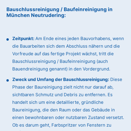
Bauschlussreinigung / Baufeinreinigung
in
München Neutrudering
:
Zeitpunkt:
Am Ende eines jeden Bauvorhabens, wenn
die Bauarbeiten sich dem Abschluss nähern und die
Vorfreude auf das fertige Projekt wächst, tritt die
Bauschlussreinigung / Baufeinreinigung (auch
Bauendreinigung genannt) in den Vordergrund.
Zweck und Umfang der Bauschlussreinigung:
Diese
Phase der Baureinigung zielt nicht nur darauf ab,
sichtbaren Schmutz und Debris zu entfernen. Es
handelt sich um eine detaillierte, gründliche
Baureinigung, die den Raum oder das Gebäude in
einen bewohnbaren oder nutzbaren Zustand versetzt.
Ob es darum geht, Farbspritzer von Fenstern zu