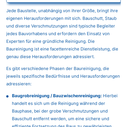
Jede Baustelle, unabhängig von ihrer Größe, bringt ihre
eigenen Herausforderungen mit sich. Bauschutt, Staub
und diverse Verschmutzungen sind typische Begleiter
jedes Bauvorhabens und erfordern den Einsatz von
Experten für eine gründliche Reinigung. Die
Baureinigung ist eine facettenreiche Dienstleistung, die
genau diese Herausforderungen adressiert.
Es gibt verschiedene Phasen der Baureinigung, die
jeweils spezifische Bedürfnisse und Herausforderungen
adressieren:
Baugrobreinigung / Bauzwischenreinigung:
Hierbei
handelt es sich um die Reinigung während der
Bauphase, bei der grobe Verschmutzungen und
Bauschutt entfernt werden, um eine sichere und
effiziente Fortsetzung des Baus zu gewährleisten.