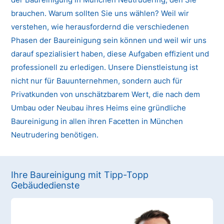
brauchen. Warum sollten Sie uns wählen? Weil wir
verstehen, wie herausfordernd die verschiedenen
Phasen der Baureinigung sein können und weil wir uns
darauf spezialisiert haben, diese Aufgaben effizient und
professionell zu erledigen. Unsere Dienstleistung ist
nicht nur für Bauunternehmen, sondern auch für
Privatkunden von unschätzbarem Wert, die nach dem
Umbau oder Neubau ihres Heims eine gründliche
Baureinigung in allen ihren Facetten in München
Neutrudering benötigen.
Ihre Baureinigung mit Tipp-Topp
Gebäudedienste