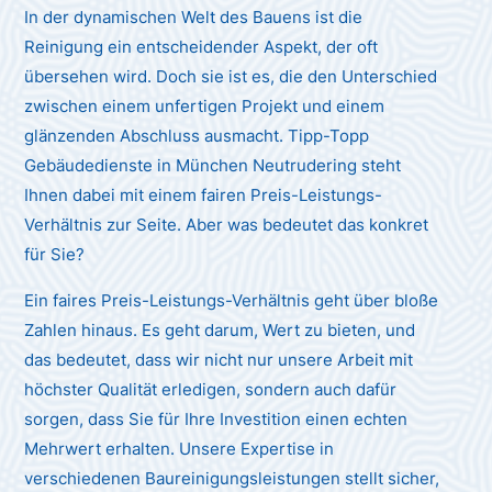
In der dynamischen Welt des Bauens ist die
Reinigung ein entscheidender Aspekt, der oft
übersehen wird. Doch sie ist es, die den Unterschied
zwischen einem unfertigen Projekt und einem
glänzenden Abschluss ausmacht. Tipp-Topp
Gebäudedienste in München Neutrudering steht
Ihnen dabei mit einem fairen Preis-Leistungs-
Verhältnis zur Seite. Aber was bedeutet das konkret
für Sie?
Ein faires Preis-Leistungs-Verhältnis geht über bloße
Zahlen hinaus. Es geht darum, Wert zu bieten, und
das bedeutet, dass wir nicht nur unsere Arbeit mit
höchster Qualität erledigen, sondern auch dafür
sorgen, dass Sie für Ihre Investition einen echten
Mehrwert erhalten. Unsere Expertise in
verschiedenen Baureinigungsleistungen stellt sicher,