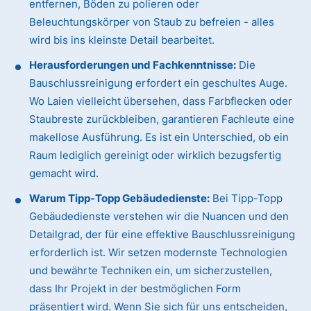
entfernen, Böden zu polieren oder
Beleuchtungskörper von Staub zu befreien - alles
wird bis ins kleinste Detail bearbeitet.
Herausforderungen und Fachkenntnisse:
Die
Bauschlussreinigung erfordert ein geschultes Auge.
Wo Laien vielleicht übersehen, dass Farbflecken oder
Staubreste zurückbleiben, garantieren Fachleute eine
makellose Ausführung. Es ist ein Unterschied, ob ein
Raum lediglich gereinigt oder wirklich bezugsfertig
gemacht wird.
Warum Tipp-Topp Gebäudedienste:
Bei Tipp-Topp
Gebäudedienste verstehen wir die Nuancen und den
Detailgrad, der für eine effektive Bauschlussreinigung
erforderlich ist. Wir setzen modernste Technologien
und bewährte Techniken ein, um sicherzustellen,
dass Ihr Projekt in der bestmöglichen Form
präsentiert wird. Wenn Sie sich für uns entscheiden,