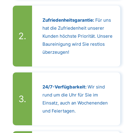
Zufriedenheitsgarantie:
Für uns
hat die Zufriedenheit unserer
Kunden höchste Priorität. Unsere
Baureinigung wird Sie restlos
überzeugen!
24/7-Verfügbarkeit:
Wir sind
rund um die Uhr für Sie im
Einsatz, auch an Wochenenden
und Feiertagen.