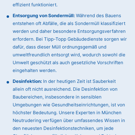
effizient funktioniert.
Entsorgung von Sondermüll:
Während des Bauens
entstehen oft Abfälle, die als Sondermüll klassifiziert
werden und daher besondere Entsorgungsverfahren
erfordern. Bei Tipp-Topp Gebäudedienste sorgen wir
dafür, dass dieser Müll ordnungsgemäß und
umweltfreundlich entsorgt wird, wodurch sowohl die
Umwelt geschützt als auch gesetzliche Vorschriften
eingehalten werden.
Desinfektion:
In der heutigen Zeit ist Sauberkeit
allein oft nicht ausreichend. Die Desinfektion von
Baubereichen, insbesondere in sensiblen
Umgebungen wie Gesundheitseinrichtungen, ist von
höchster Bedeutung. Unsere Experten in München
Neutrudering verfügen über umfassendes Wissen in
den neuesten Desinfektionstechniken, um jede