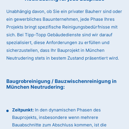
Unabhängig davon, ob Sie ein privater Bauherr sind oder
ein gewerbliches Bauunternehmen, jede Phase Ihres
Projekts bringt spezifische Reinigungsbedürfnisse mit
sich. Bei Tipp-Topp Gebäudedienste sind wir darauf
spezialisiert, diese Anforderungen zu erfüllen und
sicherzustellen, dass Ihr Bauprojekt in München
Neutrudering stets in bestem Zustand präsentiert wird.
Baugrobreinigung / Bauzwischenreinigung
in
München Neutrudering
:
Zeitpunkt:
In den dynamischen Phasen des
Bauprojekts, insbesondere wenn mehrere
Bauabschnitte zum Abschluss kommen, ist die