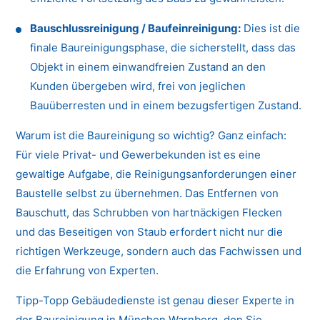
Bauschlussreinigung / Baufeinreinigung:
Dies ist die
finale Baureinigungsphase, die sicherstellt, dass das
Objekt in einem einwandfreien Zustand an den
Kunden übergeben wird, frei von jeglichen
Bauüberresten und in einem bezugsfertigen Zustand.
Warum ist die Baureinigung so wichtig? Ganz einfach:
Für viele Privat- und Gewerbekunden ist es eine
gewaltige Aufgabe, die Reinigungsanforderungen einer
Baustelle selbst zu übernehmen. Das Entfernen von
Bauschutt, das Schrubben von hartnäckigen Flecken
und das Beseitigen von Staub erfordert nicht nur die
richtigen Werkzeuge, sondern auch das Fachwissen und
die Erfahrung von Experten.
Tipp-Topp Gebäudedienste ist genau dieser Experte in
der Baureinigung in München Warnberg, den Sie