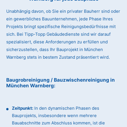
Unabhängig davon, ob Sie ein privater Bauherr sind oder
ein gewerbliches Bauunternehmen, jede Phase Ihres
Projekts bringt spezifische Reinigungsbedürfnisse mit
sich. Bei Tipp-Topp Gebäudedienste sind wir darauf
spezialisiert, diese Anforderungen zu erfüllen und
sicherzustellen, dass Ihr Bauprojekt in München
Warnberg stets in bestem Zustand präsentiert wird.
Baugrobreinigung / Bauzwischenreinigung
in
München Warnberg
:
Zeitpunkt:
In den dynamischen Phasen des
Bauprojekts, insbesondere wenn mehrere
Bauabschnitte zum Abschluss kommen, ist die