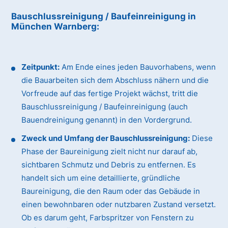
Bauschlussreinigung / Baufeinreinigung
in
München Warnberg
:
Zeitpunkt:
Am Ende eines jeden Bauvorhabens, wenn
die Bauarbeiten sich dem Abschluss nähern und die
Vorfreude auf das fertige Projekt wächst, tritt die
Bauschlussreinigung / Baufeinreinigung (auch
Bauendreinigung genannt) in den Vordergrund.
Zweck und Umfang der Bauschlussreinigung:
Diese
Phase der Baureinigung zielt nicht nur darauf ab,
sichtbaren Schmutz und Debris zu entfernen. Es
handelt sich um eine detaillierte, gründliche
Baureinigung, die den Raum oder das Gebäude in
einen bewohnbaren oder nutzbaren Zustand versetzt.
Ob es darum geht, Farbspritzer von Fenstern zu