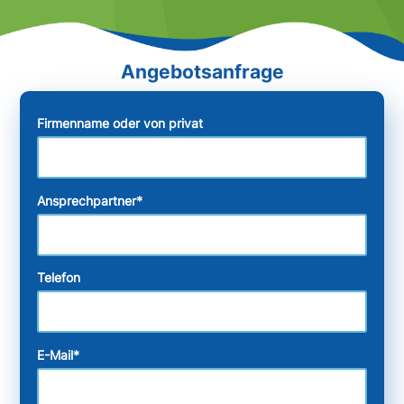
Firmenname oder von privat
Ansprechpartner
*
Telefon
E-Mail
*