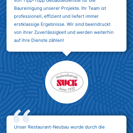
von Tipp-Topp Gebäudedienste für die
Baureinigung unserer Projekte. Ihr Team ist
professionell, effizient und liefert immer
erstklassige Ergebnisse. Wir sind beeindruckt
von ihrer Zuverlässigkeit und werden weiterhin
auf ihre Dienste zählen!
Unser Restaurant-Neubau wurde durch die