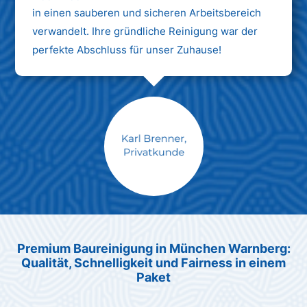
in einen sauberen und sicheren Arbeitsbereich
verwandelt. Ihre gründliche Reinigung war der
perfekte Abschluss für unser Zuhause!
Max Mustermann
Unternehmen AG
Premium Baureinigung in München Warnberg:
Qualität, Schnelligkeit und Fairness in einem
Paket