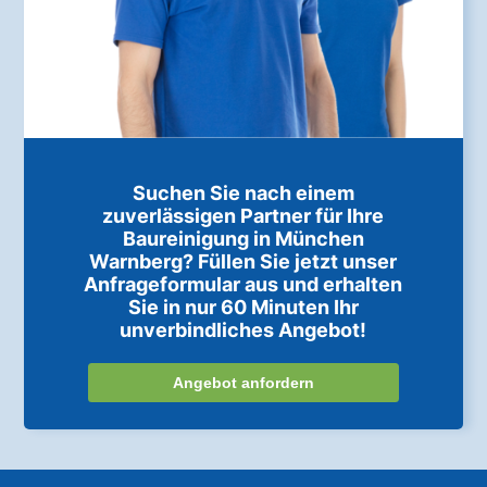
Suchen Sie nach einem
zuverlässigen Partner für Ihre
Baureinigung in München
Warnberg? Füllen Sie jetzt unser
Anfrageformular aus und erhalten
Sie in nur 60 Minuten Ihr
unverbindliches Angebot!
Angebot anfordern