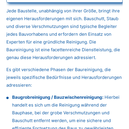
Jede Baustelle, unabhängig von ihrer Größe, bringt ihre
eigenen Herausforderungen mit sich. Bauschutt, Staub
und diverse Verschmutzungen sind typische Begleiter
jedes Bauvorhabens und erfordern den Einsatz von
Experten für eine gründliche Reinigung. Die
Baureinigung ist eine facettenreiche Dienstleistung, die
genau diese Herausforderungen adressiert.
Es gibt verschiedene Phasen der Baureinigung, die
jeweils spezifische Bedürfnisse und Herausforderungen
adressieren:
Baugrobreinigung / Bauzwischenreinigung:
Hierbei
handelt es sich um die Reinigung während der
Bauphase, bei der grobe Verschmutzungen und
Bauschutt entfernt werden, um eine sichere und
effiziente Fortsetzung des Baus zu gewährleisten.