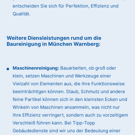
entscheiden Sie sich für Perfektion, Effizienz und
Qualität.
Weitere Diensleistungen rund um die
Baureinigung
in München Warnberg
:
Maschinenreinigung:
Bauarbeiten, ob groß oder
klein, setzen Maschinen und Werkzeuge einer
Vielzahl von Elementen aus, die ihre Funktionsweise
beeinträchtigen können. Staub, Schmutz und andere
feine Partikel können sich in den kleinsten Ecken und
Winkeln von Maschinen ansammeln, was nicht nur
ihre Effizienz verringert, sondern auch zu vorzeitigem
Verschleiß führen kann. Bei Tipp-Topp
Gebäudedienste sind wir uns der Bedeutung einer