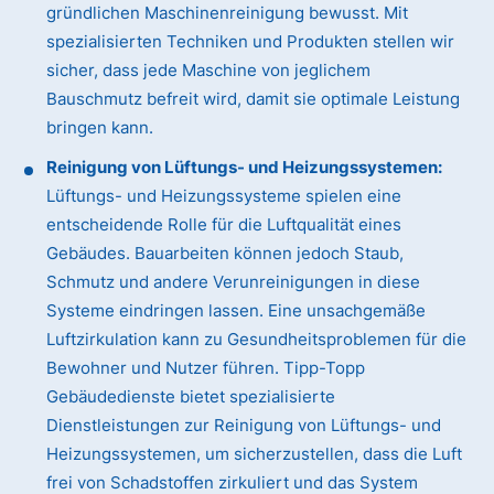
gründlichen Maschinenreinigung bewusst. Mit
spezialisierten Techniken und Produkten stellen wir
sicher, dass jede Maschine von jeglichem
Bauschmutz befreit wird, damit sie optimale Leistung
bringen kann.
Reinigung von Lüftungs- und Heizungssystemen:
Lüftungs- und Heizungssysteme spielen eine
entscheidende Rolle für die Luftqualität eines
Gebäudes. Bauarbeiten können jedoch Staub,
Schmutz und andere Verunreinigungen in diese
Systeme eindringen lassen. Eine unsachgemäße
Luftzirkulation kann zu Gesundheitsproblemen für die
Bewohner und Nutzer führen. Tipp-Topp
Gebäudedienste bietet spezialisierte
Dienstleistungen zur Reinigung von Lüftungs- und
Heizungssystemen, um sicherzustellen, dass die Luft
frei von Schadstoffen zirkuliert und das System