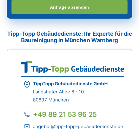
Anfrage absenden
Tipp-Topp Gebäudedienste: Ihr Experte für die
Baureinigung in München Warnberg
TippTopp Gebäudedienste GmbH
Landshuter Allee 8 - 10
80637 München
+49 89 21 53 96 25
angebot@tipp-topp-gebaeudedienste.de