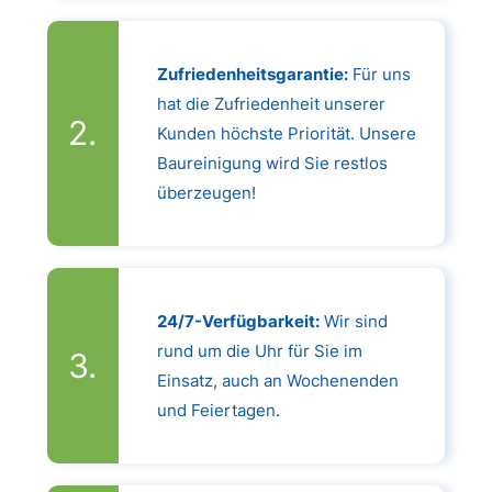
Zufriedenheitsgarantie:
Für uns
hat die Zufriedenheit unserer
Kunden höchste Priorität. Unsere
Baureinigung wird Sie restlos
überzeugen!
24/7-Verfügbarkeit:
Wir sind
rund um die Uhr für Sie im
Einsatz, auch an Wochenenden
und Feiertagen.