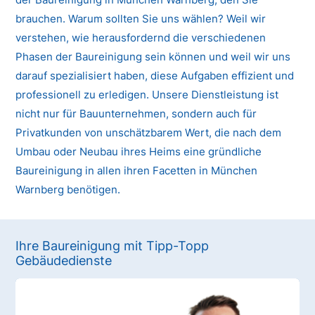
brauchen. Warum sollten Sie uns wählen? Weil wir
verstehen, wie herausfordernd die verschiedenen
Phasen der Baureinigung sein können und weil wir uns
darauf spezialisiert haben, diese Aufgaben effizient und
professionell zu erledigen. Unsere Dienstleistung ist
nicht nur für Bauunternehmen, sondern auch für
Privatkunden von unschätzbarem Wert, die nach dem
Umbau oder Neubau ihres Heims eine gründliche
Baureinigung in allen ihren Facetten in München
Warnberg benötigen.
Ihre Baureinigung mit Tipp-Topp
Gebäudedienste