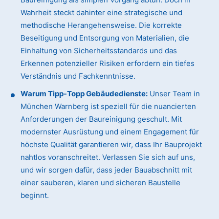
Wahrheit steckt dahinter eine strategische und
methodische Herangehensweise. Die korrekte
Beseitigung und Entsorgung von Materialien, die
Einhaltung von Sicherheitsstandards und das
Erkennen potenzieller Risiken erfordern ein tiefes
Verständnis und Fachkenntnisse.
Warum Tipp-Topp Gebäudedienste:
Unser Team in
München Warnberg ist speziell für die nuancierten
Anforderungen der Baureinigung geschult. Mit
modernster Ausrüstung und einem Engagement für
höchste Qualität garantieren wir, dass Ihr Bauprojekt
nahtlos voranschreitet. Verlassen Sie sich auf uns,
und wir sorgen dafür, dass jeder Bauabschnitt mit
einer sauberen, klaren und sicheren Baustelle
beginnt.