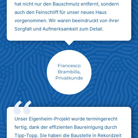
hat nicht nur den Bauschmutz entfernt, sondern
auch den Feinschliff für unser neues Haus
vorgenommen. Wir waren beeindruckt von ihrer
Sorgfalt und Aufmerksamkeit zum Detail.
Max Mustermann
Unternehmen AG
Unser Eigenheim-Projekt wurde termingerecht
fertig, dank der effizienten Baureinigung durch
Tipp-Topp. Sie haben die Baustelle in Rekordzeit