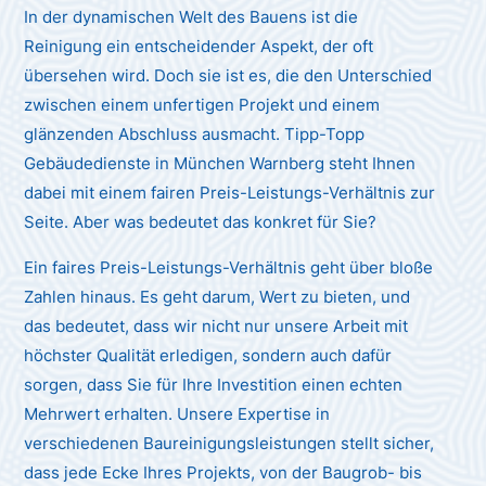
In der dynamischen Welt des Bauens ist die
Reinigung ein entscheidender Aspekt, der oft
übersehen wird. Doch sie ist es, die den Unterschied
zwischen einem unfertigen Projekt und einem
glänzenden Abschluss ausmacht. Tipp-Topp
Gebäudedienste in München Warnberg steht Ihnen
dabei mit einem fairen Preis-Leistungs-Verhältnis zur
Seite. Aber was bedeutet das konkret für Sie?
Ein faires Preis-Leistungs-Verhältnis geht über bloße
Zahlen hinaus. Es geht darum, Wert zu bieten, und
das bedeutet, dass wir nicht nur unsere Arbeit mit
höchster Qualität erledigen, sondern auch dafür
sorgen, dass Sie für Ihre Investition einen echten
Mehrwert erhalten. Unsere Expertise in
verschiedenen Baureinigungsleistungen stellt sicher,
dass jede Ecke Ihres Projekts, von der Baugrob- bis