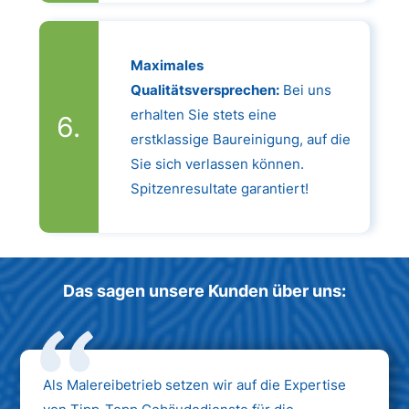
Maximales
Qualitätsversprechen:
Bei uns
erhalten Sie stets eine
erstklassige Baureinigung, auf die
Sie sich verlassen können.
Spitzenresultate garantiert!
Das sagen unsere Kunden über uns:
Als Malereibetrieb setzen wir auf die Expertise