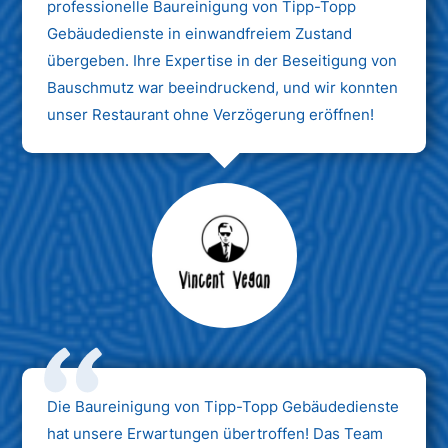
professionelle Baureinigung von Tipp-Topp
Gebäudedienste in einwandfreiem Zustand
übergeben. Ihre Expertise in der Beseitigung von
Bauschmutz war beeindruckend, und wir konnten
unser Restaurant ohne Verzögerung eröffnen!
Max Mustermann
Unternehmen AG
Die Baureinigung von Tipp-Topp Gebäudedienste
hat unsere Erwartungen übertroffen! Das Team