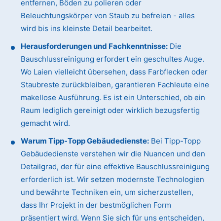
entfernen, Böden zu polieren oder
Beleuchtungskörper von Staub zu befreien - alles
wird bis ins kleinste Detail bearbeitet.
Herausforderungen und Fachkenntnisse:
Die
Bauschlussreinigung erfordert ein geschultes Auge.
Wo Laien vielleicht übersehen, dass Farbflecken oder
Staubreste zurückbleiben, garantieren Fachleute eine
makellose Ausführung. Es ist ein Unterschied, ob ein
Raum lediglich gereinigt oder wirklich bezugsfertig
gemacht wird.
Warum Tipp-Topp Gebäudedienste:
Bei Tipp-Topp
Gebäudedienste verstehen wir die Nuancen und den
Detailgrad, der für eine effektive Bauschlussreinigung
erforderlich ist. Wir setzen modernste Technologien
und bewährte Techniken ein, um sicherzustellen,
dass Ihr Projekt in der bestmöglichen Form
präsentiert wird. Wenn Sie sich für uns entscheiden,