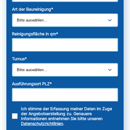
Art der Baureinigung
*
Reinigungsfläche in qm
*
Turnus
*
Ausführungsort PLZ
*
Ich stimme der Erfassung meiner Daten im Zuge
der Angebotserstellung zu. Genauere
Informationen entnehmen Sie bitte unseren
Datenschutzrichtlinien
.