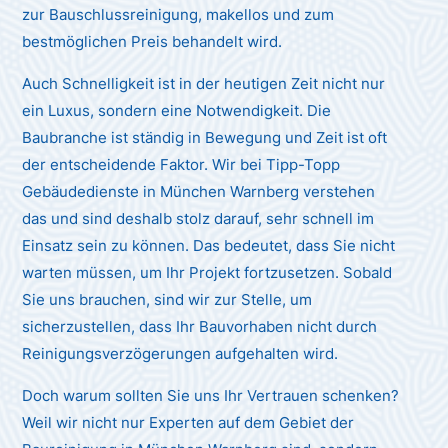
zur Bauschlussreinigung, makellos und zum
bestmöglichen Preis behandelt wird.
Auch Schnelligkeit ist in der heutigen Zeit nicht nur
ein Luxus, sondern eine Notwendigkeit. Die
Baubranche ist ständig in Bewegung und Zeit ist oft
der entscheidende Faktor. Wir bei Tipp-Topp
Gebäudedienste in München Warnberg verstehen
das und sind deshalb stolz darauf, sehr schnell im
Einsatz sein zu können. Das bedeutet, dass Sie nicht
warten müssen, um Ihr Projekt fortzusetzen. Sobald
Sie uns brauchen, sind wir zur Stelle, um
sicherzustellen, dass Ihr Bauvorhaben nicht durch
Reinigungsverzögerungen aufgehalten wird.
Doch warum sollten Sie uns Ihr Vertrauen schenken?
Weil wir nicht nur Experten auf dem Gebiet der