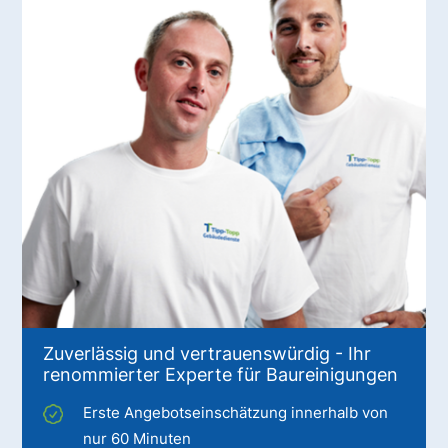
Zuverlässig und vertrauenswürdig - Ihr
renommierter Experte für Baureinigungen
Erste Angebotseinschätzung innerhalb von
nur 60 Minuten