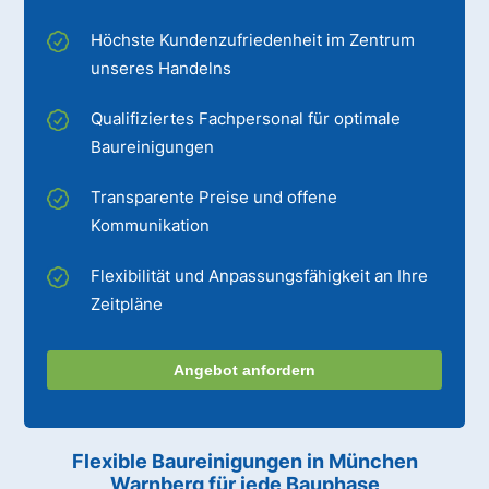
Höchste Kundenzufriedenheit im Zentrum
unseres Handelns
Qualifiziertes Fachpersonal für optimale
Baureinigungen
Transparente Preise und offene
Kommunikation
Flexibilität und Anpassungsfähigkeit an Ihre
Zeitpläne
Angebot anfordern
Flexible Baureinigungen
in München
Warnberg
für jede Bauphase