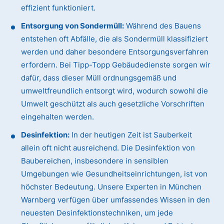
effizient funktioniert.
Entsorgung von Sondermüll:
Während des Bauens
entstehen oft Abfälle, die als Sondermüll klassifiziert
werden und daher besondere Entsorgungsverfahren
erfordern. Bei Tipp-Topp Gebäudedienste sorgen wir
dafür, dass dieser Müll ordnungsgemäß und
umweltfreundlich entsorgt wird, wodurch sowohl die
Umwelt geschützt als auch gesetzliche Vorschriften
eingehalten werden.
Desinfektion:
In der heutigen Zeit ist Sauberkeit
allein oft nicht ausreichend. Die Desinfektion von
Baubereichen, insbesondere in sensiblen
Umgebungen wie Gesundheitseinrichtungen, ist von
höchster Bedeutung. Unsere Experten in München
Warnberg verfügen über umfassendes Wissen in den
neuesten Desinfektionstechniken, um jede