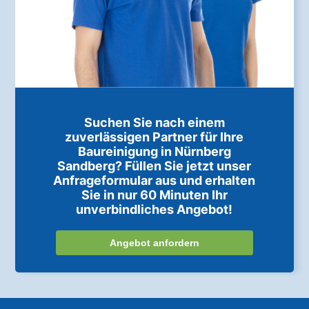
Suchen Sie nach einem
zuverlässigen Partner für Ihre
Baureinigung in Nürnberg
Sandberg? Füllen Sie jetzt unser
Anfrageformular aus und erhalten
Sie in nur 60 Minuten Ihr
unverbindliches Angebot!
Angebot anfordern