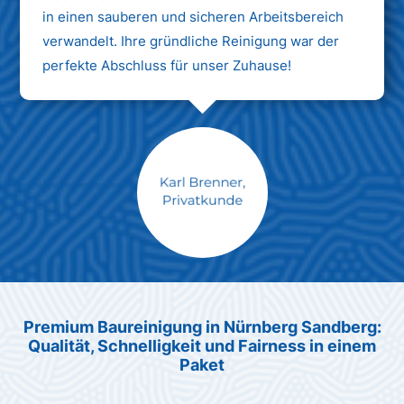
in einen sauberen und sicheren Arbeitsbereich
verwandelt. Ihre gründliche Reinigung war der
perfekte Abschluss für unser Zuhause!
Max Mustermann
Unternehmen AG
Premium Baureinigung in Nürnberg Sandberg:
Qualität, Schnelligkeit und Fairness in einem
Paket