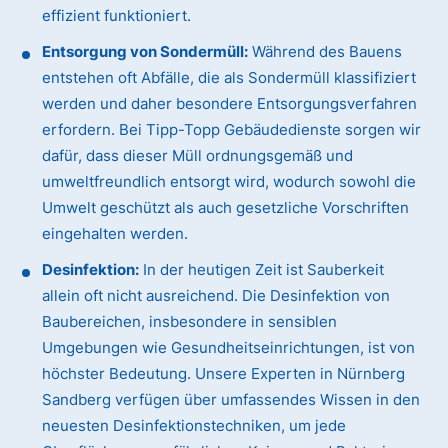
effizient funktioniert.
Entsorgung von Sondermüll:
Während des Bauens
entstehen oft Abfälle, die als Sondermüll klassifiziert
werden und daher besondere Entsorgungsverfahren
erfordern. Bei Tipp-Topp Gebäudedienste sorgen wir
dafür, dass dieser Müll ordnungsgemäß und
umweltfreundlich entsorgt wird, wodurch sowohl die
Umwelt geschützt als auch gesetzliche Vorschriften
eingehalten werden.
Desinfektion:
In der heutigen Zeit ist Sauberkeit
allein oft nicht ausreichend. Die Desinfektion von
Baubereichen, insbesondere in sensiblen
Umgebungen wie Gesundheitseinrichtungen, ist von
höchster Bedeutung. Unsere Experten in Nürnberg
Sandberg verfügen über umfassendes Wissen in den
neuesten Desinfektionstechniken, um jede