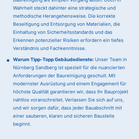
Wahrheit steckt dahinter eine strategische und
methodische Herangehensweise. Die korrekte
Beseitigung und Entsorgung von Materialien, die
Einhaltung von Sicherheitsstandards und das
Erkennen potenzieller Risiken erfordern ein tiefes
Verständnis und Fachkenntnisse.
Warum Tipp-Topp Gebäudedienste:
Unser Team in
Nürnberg Sandberg ist speziell für die nuancierten
Anforderungen der Baureinigung geschult. Mit
modernster Ausrüstung und einem Engagement für
höchste Qualität garantieren wir, dass Ihr Bauprojekt
nahtlos voranschreitet. Verlassen Sie sich auf uns,
und wir sorgen dafür, dass jeder Bauabschnitt mit
einer sauberen, klaren und sicheren Baustelle
beginnt.