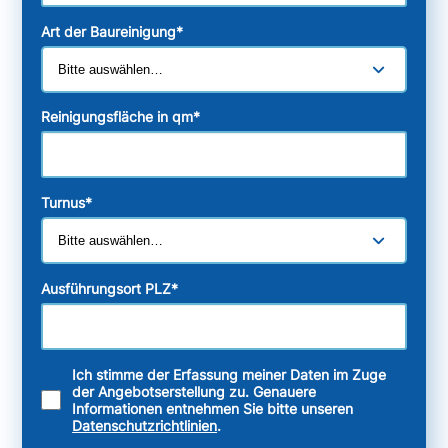
Art der Baureinigung
*
Reinigungsfläche in qm
*
Turnus
*
Ausführungsort PLZ
*
Ich stimme der Erfassung meiner Daten im Zuge
der Angebotserstellung zu. Genauere
Informationen entnehmen Sie bitte unseren
Datenschutzrichtlinien
.