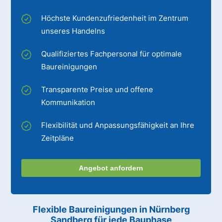
Höchste Kundenzufriedenheit im Zentrum
unseres Handelns
Qualifiziertes Fachpersonal für optimale
Baureinigungen
Transparente Preise und offene
Kommunikation
Flexibilität und Anpassungsfähigkeit an Ihre
Zeitpläne
Angebot anfordern
Flexible Baureinigungen
in Nürnberg
Sandberg
für jede Bauphase