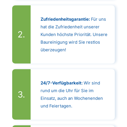
Zufriedenheitsgarantie:
Für uns
hat die Zufriedenheit unserer
Kunden höchste Priorität. Unsere
Baureinigung wird Sie restlos
überzeugen!
24/7-Verfügbarkeit:
Wir sind
rund um die Uhr für Sie im
Einsatz, auch an Wochenenden
und Feiertagen.