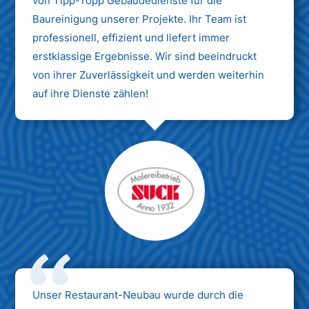
von Tipp-Topp Gebäudedienste für die
Baureinigung unserer Projekte. Ihr Team ist
professionell, effizient und liefert immer
erstklassige Ergebnisse. Wir sind beeindruckt
von ihrer Zuverlässigkeit und werden weiterhin
auf ihre Dienste zählen!
Unser Restaurant-Neubau wurde durch die