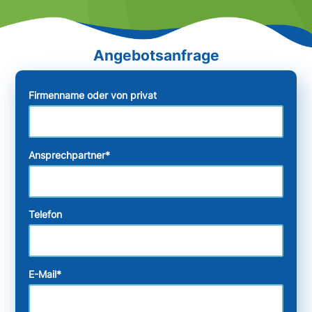
Firmenname oder von privat
Ansprechpartner
*
Telefon
E-Mail
*