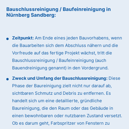
Bauschlussreinigung / Baufeinreinigung
in
Nürnberg Sandberg
:
Zeitpunkt:
Am Ende eines jeden Bauvorhabens, wenn
die Bauarbeiten sich dem Abschluss nähern und die
Vorfreude auf das fertige Projekt wächst, tritt die
Bauschlussreinigung / Baufeinreinigung (auch
Bauendreinigung genannt) in den Vordergrund.
Zweck und Umfang der Bauschlussreinigung:
Diese
Phase der Baureinigung zielt nicht nur darauf ab,
sichtbaren Schmutz und Debris zu entfernen. Es
handelt sich um eine detaillierte, gründliche
Baureinigung, die den Raum oder das Gebäude in
einen bewohnbaren oder nutzbaren Zustand versetzt.
Ob es darum geht, Farbspritzer von Fenstern zu