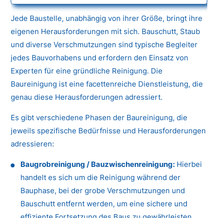
Jede Baustelle, unabhängig von ihrer Größe, bringt ihre
eigenen Herausforderungen mit sich. Bauschutt, Staub
und diverse Verschmutzungen sind typische Begleiter
jedes Bauvorhabens und erfordern den Einsatz von
Experten für eine gründliche Reinigung. Die
Baureinigung ist eine facettenreiche Dienstleistung, die
genau diese Herausforderungen adressiert.
Es gibt verschiedene Phasen der Baureinigung, die
jeweils spezifische Bedürfnisse und Herausforderungen
adressieren:
Baugrobreinigung / Bauzwischenreinigung:
Hierbei
handelt es sich um die Reinigung während der
Bauphase, bei der grobe Verschmutzungen und
Bauschutt entfernt werden, um eine sichere und
effiziente Fortsetzung des Baus zu gewährleisten.