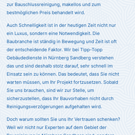
zur Bauschlussreinigung, makellos und zum
bestmöglichen Preis behandelt wird.
Auch Schnelligkeit ist in der heutigen Zeit nicht nur
ein Luxus, sondern eine Notwendigkeit. Die
Baubranche ist ständig in Bewegung und Zeit ist oft
der entscheidende Faktor. Wir bei Tipp-Topp
Gebäudedienste in Nürnberg Sandberg verstehen
das und sind deshalb stolz darauf, sehr schnell im
Einsatz sein zu können. Das bedeutet, dass Sie nicht
warten müssen, um Ihr Projekt fortzusetzen. Sobald
Sie uns brauchen, sind wir zur Stelle, um
sicherzustellen, dass Ihr Bauvorhaben nicht durch
Reinigungsverzögerungen aufgehalten wird.
Doch warum sollten Sie uns Ihr Vertrauen schenken?
Weil wir nicht nur Experten auf dem Gebiet der