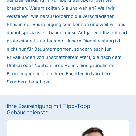
brauchen. Warum sollten Sie uns wählen? Weil wir
verstehen, wie herausfordernd die verschiedenen
Phasen der Baureinigung sein können und weil wir uns
darauf spezialisiert haben, diese Aufgaben effizient und
professionell zu erledigen. Unsere Dienstleistung ist
nicht nur für Bauunternehmen, sondern auch für
Privatkunden von unschätzbarem Wert, die nach dem
Umbau oder Neubau ihres Heims eine gründliche
Baureinigung in allen ihren Facetten in Nürnberg
Sandberg benötigen.
Ihre Baureinigung mit Tipp-Topp
Gebäudedienste