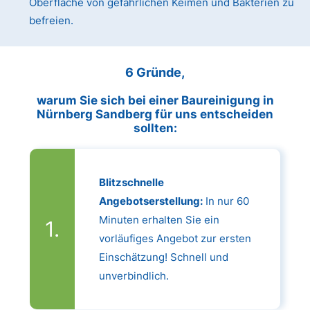
Oberfläche von gefährlichen Keimen und Bakterien zu
befreien.
6 Gründe,
warum Sie sich bei einer Baureinigung in
Nürnberg Sandberg für uns entscheiden
sollten:
Blitzschnelle
Angebotserstellung:
In nur 60
Minuten erhalten Sie ein
vorläufiges Angebot zur ersten
Einschätzung! Schnell und
unverbindlich.