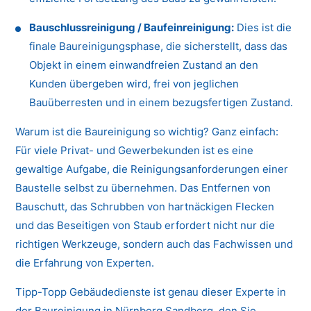
Bauschlussreinigung / Baufeinreinigung:
Dies ist die
finale Baureinigungsphase, die sicherstellt, dass das
Objekt in einem einwandfreien Zustand an den
Kunden übergeben wird, frei von jeglichen
Bauüberresten und in einem bezugsfertigen Zustand.
Warum ist die Baureinigung so wichtig? Ganz einfach:
Für viele Privat- und Gewerbekunden ist es eine
gewaltige Aufgabe, die Reinigungsanforderungen einer
Baustelle selbst zu übernehmen. Das Entfernen von
Bauschutt, das Schrubben von hartnäckigen Flecken
und das Beseitigen von Staub erfordert nicht nur die
richtigen Werkzeuge, sondern auch das Fachwissen und
die Erfahrung von Experten.
Tipp-Topp Gebäudedienste ist genau dieser Experte in
der Baureinigung in Nürnberg Sandberg, den Sie