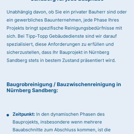
Unabhängig davon, ob Sie ein privater Bauherr sind oder
ein gewerbliches Bauunternehmen, jede Phase Ihres
Projekts bringt spezifische Reinigungsbedürfnisse mit
sich. Bei Tipp-Topp Gebäudedienste sind wir darauf
spezialisiert, diese Anforderungen zu erfüllen und
sicherzustellen, dass Ihr Bauprojekt in Nürnberg
Sandberg stets in bestem Zustand präsentiert wird.
Baugrobreinigung / Bauzwischenreinigung
in
Nürnberg Sandberg
:
Zeitpunkt:
In den dynamischen Phasen des
Bauprojekts, insbesondere wenn mehrere
Bauabschnitte zum Abschluss kommen, ist die