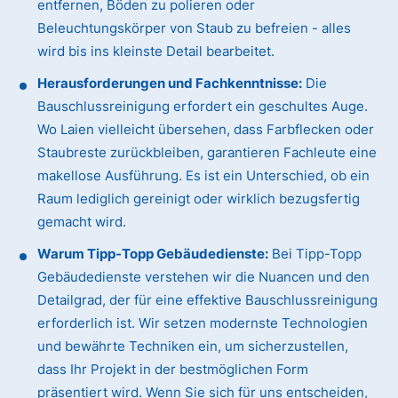
entfernen, Böden zu polieren oder
Beleuchtungskörper von Staub zu befreien - alles
wird bis ins kleinste Detail bearbeitet.
Herausforderungen und Fachkenntnisse:
Die
Bauschlussreinigung erfordert ein geschultes Auge.
Wo Laien vielleicht übersehen, dass Farbflecken oder
Staubreste zurückbleiben, garantieren Fachleute eine
makellose Ausführung. Es ist ein Unterschied, ob ein
Raum lediglich gereinigt oder wirklich bezugsfertig
gemacht wird.
Warum Tipp-Topp Gebäudedienste:
Bei Tipp-Topp
Gebäudedienste verstehen wir die Nuancen und den
Detailgrad, der für eine effektive Bauschlussreinigung
erforderlich ist. Wir setzen modernste Technologien
und bewährte Techniken ein, um sicherzustellen,
dass Ihr Projekt in der bestmöglichen Form
präsentiert wird. Wenn Sie sich für uns entscheiden,