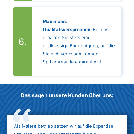
Maximales
Qualitätsversprechen:
Bei uns
erhalten Sie stets eine
erstklassige Baureinigung, auf die
Sie sich verlassen können.
Spitzenresultate garantiert!
Das sagen unsere Kunden über uns:
Als Malereibetrieb setzen wir auf die Expertise