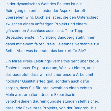
In der dynamischen Welt des Bauens ist die
Reinigung ein entscheidender Aspekt, der oft
übersehen wird. Doch sie ist es, die den Unterschied
zwischen einem unfertigen Projekt und einem
glänzenden Abschluss ausmacht. Tipp-Topp
Gebäudedienste in Nürnberg Sandberg steht Ihnen
dabei mit einem fairen Preis-Leistungs-Verhältnis zur
Seite. Aber was bedeutet das konkret für Sie?
Ein faires Preis-Leistungs-Verhältnis geht über bloße
Zahlen hinaus. Es geht darum, Wert zu bieten, und
das bedeutet, dass wir nicht nur unsere Arbeit mit
höchster Qualität erledigen, sondern auch dafür
sorgen, dass Sie für Ihre Investition einen echten
Mehrwert erhalten. Unsere Expertise in
verschiedenen Baureinigungsleistungen stellt sicher,
dass jede Ecke Ihres Projekts, von der Baugrob- bis