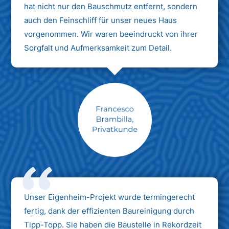
hat nicht nur den Bauschmutz entfernt, sondern
auch den Feinschliff für unser neues Haus
vorgenommen. Wir waren beeindruckt von ihrer
Sorgfalt und Aufmerksamkeit zum Detail.
Max Mustermann
Unternehmen AG
Unser Eigenheim-Projekt wurde termingerecht
fertig, dank der effizienten Baureinigung durch
Tipp-Topp. Sie haben die Baustelle in Rekordzeit