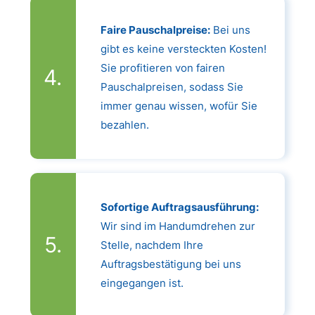
Faire Pauschalpreise:
Bei uns
gibt es keine versteckten Kosten!
Sie profitieren von fairen
Pauschalpreisen, sodass Sie
immer genau wissen, wofür Sie
bezahlen.
Sofortige Auftragsausführung:
Wir sind im Handumdrehen zur
Stelle, nachdem Ihre
Auftragsbestätigung bei uns
eingegangen ist.