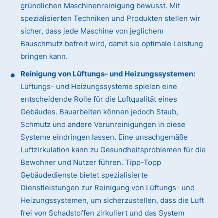
gründlichen Maschinenreinigung bewusst. Mit
spezialisierten Techniken und Produkten stellen wir
sicher, dass jede Maschine von jeglichem
Bauschmutz befreit wird, damit sie optimale Leistung
bringen kann.
Reinigung von Lüftungs- und Heizungssystemen:
Lüftungs- und Heizungssysteme spielen eine
entscheidende Rolle für die Luftqualität eines
Gebäudes. Bauarbeiten können jedoch Staub,
Schmutz und andere Verunreinigungen in diese
Systeme eindringen lassen. Eine unsachgemäße
Luftzirkulation kann zu Gesundheitsproblemen für die
Bewohner und Nutzer führen. Tipp-Topp
Gebäudedienste bietet spezialisierte
Dienstleistungen zur Reinigung von Lüftungs- und
Heizungssystemen, um sicherzustellen, dass die Luft
frei von Schadstoffen zirkuliert und das System