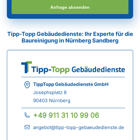
Anfrage absenden
Tipp-Topp Gebäudedienste: Ihr Experte für die
Baureinigung in Nürnberg Sandberg
TippTopp Gebäudedienste GmbH
Josephsplatz 8
90403 Nürnberg
+49 911 31 10 99 06
angebot@tipp-topp-gebaeudedienste.de