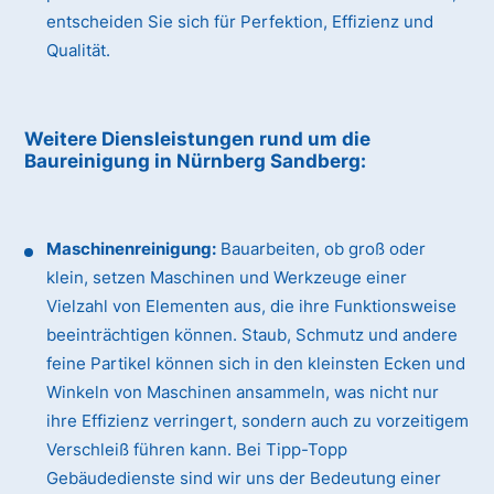
entscheiden Sie sich für Perfektion, Effizienz und
Qualität.
Weitere Diensleistungen rund um die
Baureinigung
in Nürnberg Sandberg
:
Maschinenreinigung:
Bauarbeiten, ob groß oder
klein, setzen Maschinen und Werkzeuge einer
Vielzahl von Elementen aus, die ihre Funktionsweise
beeinträchtigen können. Staub, Schmutz und andere
feine Partikel können sich in den kleinsten Ecken und
Winkeln von Maschinen ansammeln, was nicht nur
ihre Effizienz verringert, sondern auch zu vorzeitigem
Verschleiß führen kann. Bei Tipp-Topp
Gebäudedienste sind wir uns der Bedeutung einer