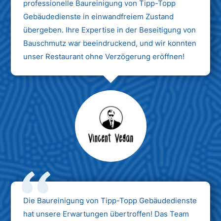
professionelle Baureinigung von Tipp-Topp
Gebäudedienste in einwandfreiem Zustand
übergeben. Ihre Expertise in der Beseitigung von
Bauschmutz war beeindruckend, und wir konnten
unser Restaurant ohne Verzögerung eröffnen!
Max Mustermann
Unternehmen AG
Die Baureinigung von Tipp-Topp Gebäudedienste
hat unsere Erwartungen übertroffen! Das Team