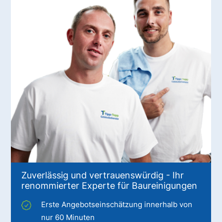
Zuverlässig und vertrauenswürdig - Ihr
renommierter Experte für Baureinigungen
Erste Angebotseinschätzung innerhalb von
nur 60 Minuten