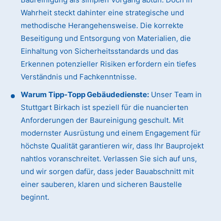
Wahrheit steckt dahinter eine strategische und
methodische Herangehensweise. Die korrekte
Beseitigung und Entsorgung von Materialien, die
Einhaltung von Sicherheitsstandards und das
Erkennen potenzieller Risiken erfordern ein tiefes
Verständnis und Fachkenntnisse.
Warum Tipp-Topp Gebäudedienste:
Unser Team in
Stuttgart Birkach ist speziell für die nuancierten
Anforderungen der Baureinigung geschult. Mit
modernster Ausrüstung und einem Engagement für
höchste Qualität garantieren wir, dass Ihr Bauprojekt
nahtlos voranschreitet. Verlassen Sie sich auf uns,
und wir sorgen dafür, dass jeder Bauabschnitt mit
einer sauberen, klaren und sicheren Baustelle
beginnt.