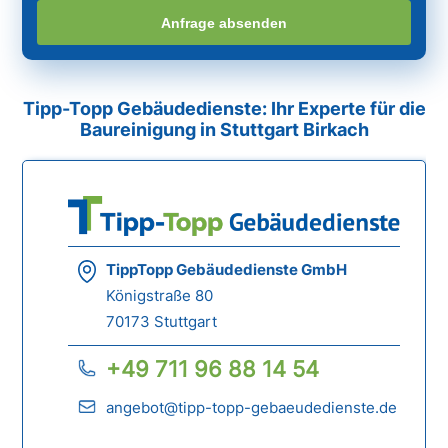
Anfrage absenden
Tipp-Topp Gebäudedienste: Ihr Experte für die
Baureinigung in Stuttgart Birkach
TippTopp Gebäudedienste GmbH
Königstraße 80
70173 Stuttgart
+49 711 96 88 14 54
angebot@tipp-topp-gebaeudedienste.de