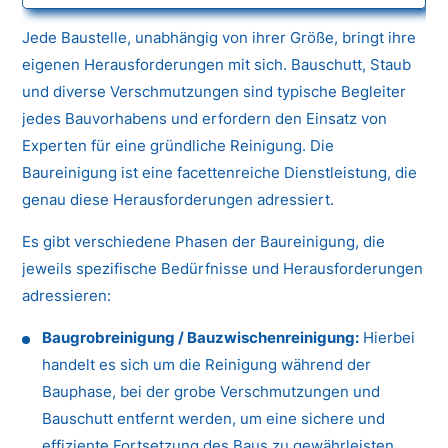
Jede Baustelle, unabhängig von ihrer Größe, bringt ihre
eigenen Herausforderungen mit sich. Bauschutt, Staub
und diverse Verschmutzungen sind typische Begleiter
jedes Bauvorhabens und erfordern den Einsatz von
Experten für eine gründliche Reinigung. Die
Baureinigung ist eine facettenreiche Dienstleistung, die
genau diese Herausforderungen adressiert.
Es gibt verschiedene Phasen der Baureinigung, die
jeweils spezifische Bedürfnisse und Herausforderungen
adressieren:
Baugrobreinigung / Bauzwischenreinigung:
Hierbei
handelt es sich um die Reinigung während der
Bauphase, bei der grobe Verschmutzungen und
Bauschutt entfernt werden, um eine sichere und
effiziente Fortsetzung des Baus zu gewährleisten.