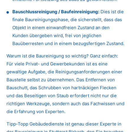
Bauschlussreinigung / Baufeinreinigung:
Dies ist die
finale Baureinigungsphase, die sicherstellt, dass das
Objekt in einem einwandfreien Zustand an den
Kunden übergeben wird, frei von jeglichen
Bauüberresten und in einem bezugsfertigen Zustand.
Warum ist die Baureinigung so wichtig? Ganz einfach:
Für viele Privat- und Gewerbekunden ist es eine
gewaltige Aufgabe, die Reinigungsanforderungen einer
Baustelle selbst zu übernehmen. Das Entfernen von
Bauschutt, das Schrubben von hartnäckigen Flecken
und das Beseitigen von Staub erfordert nicht nur die
richtigen Werkzeuge, sondern auch das Fachwissen und
die Erfahrung von Experten.
Tipp-Topp Gebäudedienste ist genau dieser Experte in
der Baureinigung in Stuttgart Birkach, den Sie brauchen.