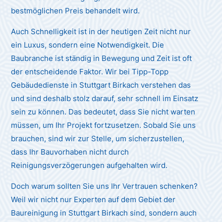
bestmöglichen Preis behandelt wird.
Auch Schnelligkeit ist in der heutigen Zeit nicht nur
ein Luxus, sondern eine Notwendigkeit. Die
Baubranche ist ständig in Bewegung und Zeit ist oft
der entscheidende Faktor. Wir bei Tipp-Topp
Gebäudedienste in Stuttgart Birkach verstehen das
und sind deshalb stolz darauf, sehr schnell im Einsatz
sein zu können. Das bedeutet, dass Sie nicht warten
müssen, um Ihr Projekt fortzusetzen. Sobald Sie uns
brauchen, sind wir zur Stelle, um sicherzustellen,
dass Ihr Bauvorhaben nicht durch
Reinigungsverzögerungen aufgehalten wird.
Doch warum sollten Sie uns Ihr Vertrauen schenken?
Weil wir nicht nur Experten auf dem Gebiet der
Baureinigung in Stuttgart Birkach sind, sondern auch