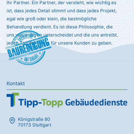
Ihr Partner. Ein Partner, der versteht, wie wichtig es
ist, dass jedes Detail stimmt und dass jedes Projekt,
egal wie groß oder klein, die bestmögliche
Behandlung verdient. Es ist diese Philosophie, die
uns von anderen unterscheidet und die uns antreibt,
Baureinigung
jeden Tag das Beste für unsere Kunden zu geben.
Kontakt
Königstraße 80
70173 Stuttgart