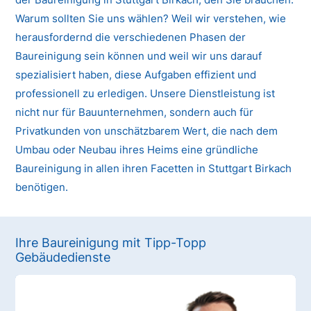
Warum sollten Sie uns wählen? Weil wir verstehen, wie
herausfordernd die verschiedenen Phasen der
Baureinigung sein können und weil wir uns darauf
spezialisiert haben, diese Aufgaben effizient und
professionell zu erledigen. Unsere Dienstleistung ist
nicht nur für Bauunternehmen, sondern auch für
Privatkunden von unschätzbarem Wert, die nach dem
Umbau oder Neubau ihres Heims eine gründliche
Baureinigung in allen ihren Facetten in Stuttgart Birkach
benötigen.
Ihre Baureinigung mit Tipp-Topp
Gebäudedienste