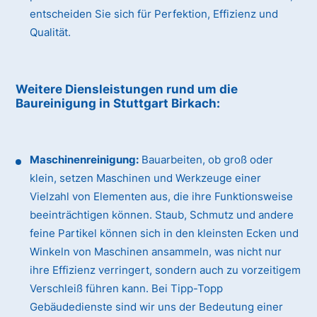
entscheiden Sie sich für Perfektion, Effizienz und
Qualität.
Weitere Diensleistungen rund um die
Baureinigung
in Stuttgart Birkach
:
Maschinenreinigung:
Bauarbeiten, ob groß oder
klein, setzen Maschinen und Werkzeuge einer
Vielzahl von Elementen aus, die ihre Funktionsweise
beeinträchtigen können. Staub, Schmutz und andere
feine Partikel können sich in den kleinsten Ecken und
Winkeln von Maschinen ansammeln, was nicht nur
ihre Effizienz verringert, sondern auch zu vorzeitigem
Verschleiß führen kann. Bei Tipp-Topp
Gebäudedienste sind wir uns der Bedeutung einer