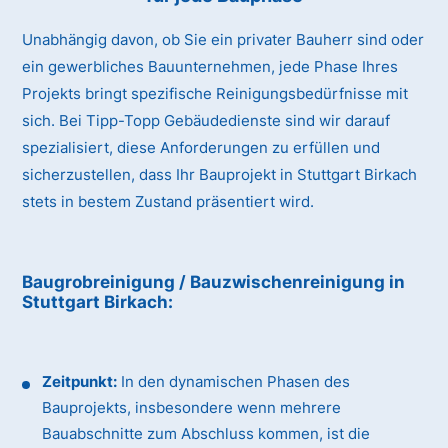
Unabhängig davon, ob Sie ein privater Bauherr sind oder
ein gewerbliches Bauunternehmen, jede Phase Ihres
Projekts bringt spezifische Reinigungsbedürfnisse mit
sich. Bei Tipp-Topp Gebäudedienste sind wir darauf
spezialisiert, diese Anforderungen zu erfüllen und
sicherzustellen, dass Ihr Bauprojekt in Stuttgart Birkach
stets in bestem Zustand präsentiert wird.
Baugrobreinigung / Bauzwischenreinigung
in
Stuttgart Birkach
:
Zeitpunkt:
In den dynamischen Phasen des
Bauprojekts, insbesondere wenn mehrere
Bauabschnitte zum Abschluss kommen, ist die