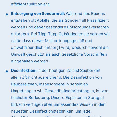
effizient funktioniert.
Entsorgung von Sondermüll:
Während des Bauens
entstehen oft Abfälle, die als Sondermüll klassifiziert
werden und daher besondere Entsorgungsverfahren
erfordern. Bei Tipp-Topp Gebäudedienste sorgen wir
dafür, dass dieser Müll ordnungsgemäß und
umweltfreundlich entsorgt wird, wodurch sowohl die
Umwelt geschützt als auch gesetzliche Vorschriften
eingehalten werden.
Desinfektion:
In der heutigen Zeit ist Sauberkeit
allein oft nicht ausreichend. Die Desinfektion von
Baubereichen, insbesondere in sensiblen
Umgebungen wie Gesundheitseinrichtungen, ist von
höchster Bedeutung. Unsere Experten in Stuttgart
Birkach verfügen über umfassendes Wissen in den
neuesten Desinfektionstechniken, um jede