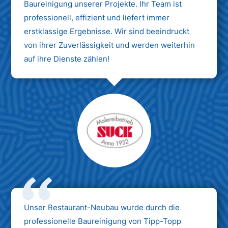
Baureinigung unserer Projekte. Ihr Team ist
professionell, effizient und liefert immer
erstklassige Ergebnisse. Wir sind beeindruckt
von ihrer Zuverlässigkeit und werden weiterhin
auf ihre Dienste zählen!
Unser Restaurant-Neubau wurde durch die
professionelle Baureinigung von Tipp-Topp