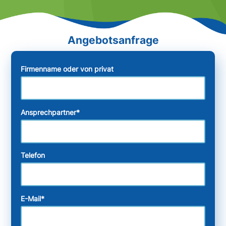
Firmenname oder von privat
Ansprechpartner
*
Telefon
E-Mail
*