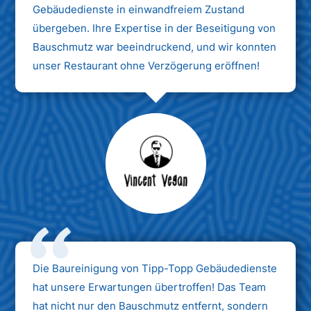
Gebäudedienste in einwandfreiem Zustand
übergeben. Ihre Expertise in der Beseitigung von
Bauschmutz war beeindruckend, und wir konnten
unser Restaurant ohne Verzögerung eröffnen!
Max Mustermann
Unternehmen AG
Die Baureinigung von Tipp-Topp Gebäudedienste
hat unsere Erwartungen übertroffen! Das Team
hat nicht nur den Bauschmutz entfernt, sondern