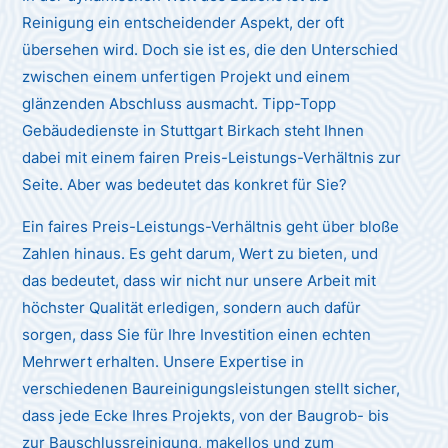
Reinigung ein entscheidender Aspekt, der oft
übersehen wird. Doch sie ist es, die den Unterschied
zwischen einem unfertigen Projekt und einem
glänzenden Abschluss ausmacht. Tipp-Topp
Gebäudedienste in Stuttgart Birkach steht Ihnen
dabei mit einem fairen Preis-Leistungs-Verhältnis zur
Seite. Aber was bedeutet das konkret für Sie?
Ein faires Preis-Leistungs-Verhältnis geht über bloße
Zahlen hinaus. Es geht darum, Wert zu bieten, und
das bedeutet, dass wir nicht nur unsere Arbeit mit
höchster Qualität erledigen, sondern auch dafür
sorgen, dass Sie für Ihre Investition einen echten
Mehrwert erhalten. Unsere Expertise in
verschiedenen Baureinigungsleistungen stellt sicher,
dass jede Ecke Ihres Projekts, von der Baugrob- bis
zur Bauschlussreinigung, makellos und zum