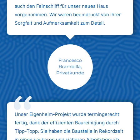
auch den Feinschliff für unser neues Haus
vorgenommen. Wir waren beeindruckt von ihrer
Sorgfalt und Aufmerksamkeit zum Detail.
Max Mustermann
Unternehmen AG
Unser Eigenheim-Projekt wurde termingerecht
fertig, dank der effizienten Baureinigung durch
Tipp-Topp. Sie haben die Baustelle in Rekordzeit
in einen sauberen und sicheren Arbeitsbereich