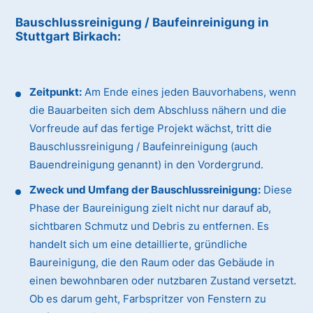
Bauschlussreinigung / Baufeinreinigung
in
Stuttgart Birkach
:
Zeitpunkt:
Am Ende eines jeden Bauvorhabens, wenn
die Bauarbeiten sich dem Abschluss nähern und die
Vorfreude auf das fertige Projekt wächst, tritt die
Bauschlussreinigung / Baufeinreinigung (auch
Bauendreinigung genannt) in den Vordergrund.
Zweck und Umfang der Bauschlussreinigung:
Diese
Phase der Baureinigung zielt nicht nur darauf ab,
sichtbaren Schmutz und Debris zu entfernen. Es
handelt sich um eine detaillierte, gründliche
Baureinigung, die den Raum oder das Gebäude in
einen bewohnbaren oder nutzbaren Zustand versetzt.
Ob es darum geht, Farbspritzer von Fenstern zu