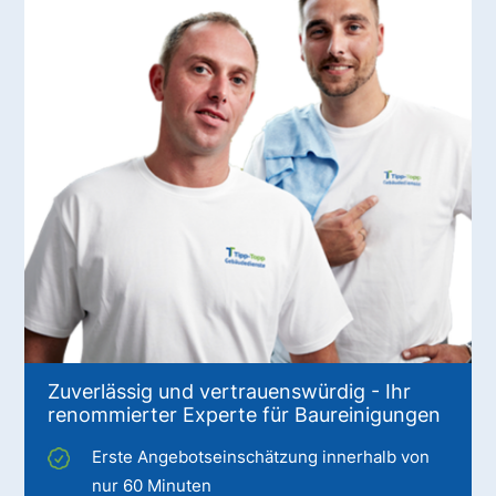
Zuverlässig und vertrauenswürdig - Ihr
renommierter Experte für Baureinigungen
Erste Angebotseinschätzung innerhalb von
nur 60 Minuten