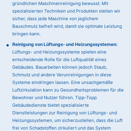
gründlichen Maschinenreinigung bewusst. Mit
spezialisierten Techniken und Produkten stellen wir
sicher, dass jede Maschine von jeglichem
Bauschmutz befreit wird, damit sie optimale Leistung
bringen kann.
Reinigung von Lüftungs- und Heizungssystemen:
Lüftungs- und Heizungssysteme spielen eine
entscheidende Rolle für die Luftqualität eines
Gebäudes. Bauarbeiten können jedoch Staub,
Schmutz und andere Verunreinigungen in diese
Systeme eindringen lassen. Eine unsachgemäße
Luftzirkulation kann zu Gesundheitsproblemen für die
Bewohner und Nutzer führen. Tipp-Topp
Gebäudedienste bietet spezialisierte
Dienstleistungen zur Reinigung von Lüftungs- und
Heizungssystemen, um sicherzustellen, dass die Luft
frei von Schadstoffen zirkuliert und das System