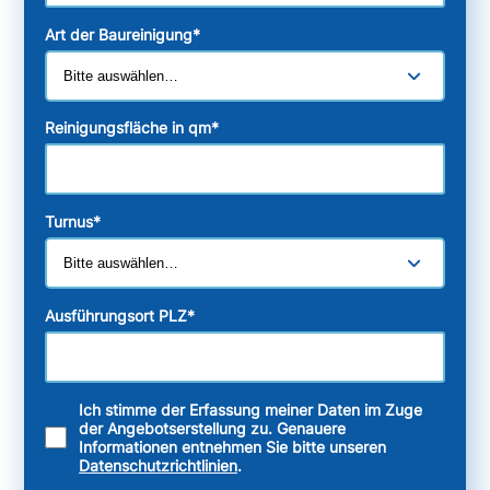
Art der Baureinigung
*
Reinigungsfläche in qm
*
Turnus
*
Ausführungsort PLZ
*
Ich stimme der Erfassung meiner Daten im Zuge
der Angebotserstellung zu. Genauere
Informationen entnehmen Sie bitte unseren
Datenschutzrichtlinien
.