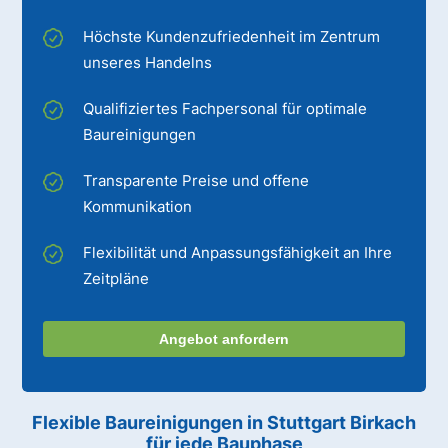
Höchste Kundenzufriedenheit im Zentrum
unseres Handelns
Qualifiziertes Fachpersonal für optimale
Baureinigungen
Transparente Preise und offene
Kommunikation
Flexibilität und Anpassungsfähigkeit an Ihre
Zeitpläne
Angebot anfordern
Flexible Baureinigungen
in Stuttgart Birkach
für jede Bauphase