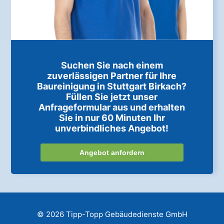
Suchen Sie nach einem
zuverlässigen Partner für Ihre
Baureinigung in Stuttgart Birkach?
Füllen Sie jetzt unser
Anfrageformular aus und erhalten
Sie in nur 60 Minuten Ihr
unverbindliches Angebot!
Angebot anfordern
© 2026 Tipp-Topp Gebäudedienste GmbH