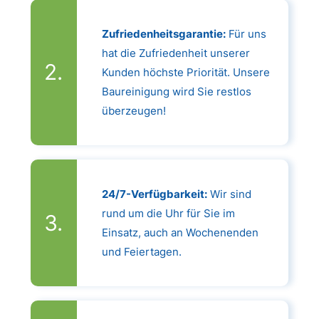
Zufriedenheitsgarantie:
Für uns
hat die Zufriedenheit unserer
Kunden höchste Priorität. Unsere
Baureinigung wird Sie restlos
überzeugen!
24/7-Verfügbarkeit:
Wir sind
rund um die Uhr für Sie im
Einsatz, auch an Wochenenden
und Feiertagen.