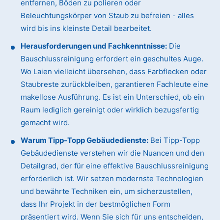
entfernen, Böden zu polieren oder
Beleuchtungskörper von Staub zu befreien - alles
wird bis ins kleinste Detail bearbeitet.
Herausforderungen und Fachkenntnisse:
Die
Bauschlussreinigung erfordert ein geschultes Auge.
Wo Laien vielleicht übersehen, dass Farbflecken oder
Staubreste zurückbleiben, garantieren Fachleute eine
makellose Ausführung. Es ist ein Unterschied, ob ein
Raum lediglich gereinigt oder wirklich bezugsfertig
gemacht wird.
Warum Tipp-Topp Gebäudedienste:
Bei Tipp-Topp
Gebäudedienste verstehen wir die Nuancen und den
Detailgrad, der für eine effektive Bauschlussreinigung
erforderlich ist. Wir setzen modernste Technologien
und bewährte Techniken ein, um sicherzustellen,
dass Ihr Projekt in der bestmöglichen Form
präsentiert wird. Wenn Sie sich für uns entscheiden,