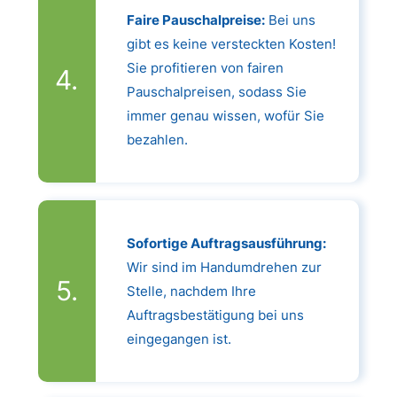
Faire Pauschalpreise:
Bei uns
gibt es keine versteckten Kosten!
Sie profitieren von fairen
Pauschalpreisen, sodass Sie
immer genau wissen, wofür Sie
bezahlen.
Sofortige Auftragsausführung:
Wir sind im Handumdrehen zur
Stelle, nachdem Ihre
Auftragsbestätigung bei uns
eingegangen ist.