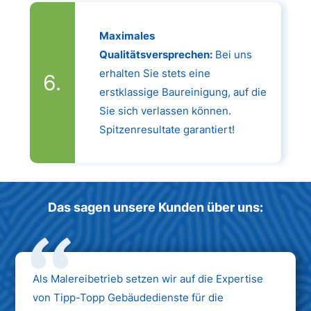
Maximales
Qualitätsversprechen:
Bei uns
erhalten Sie stets eine
erstklassige Baureinigung, auf die
Sie sich verlassen können.
Spitzenresultate garantiert!
Das sagen unsere Kunden über uns:
Als Malereibetrieb setzen wir auf die Expertise
von Tipp-Topp Gebäudedienste für die