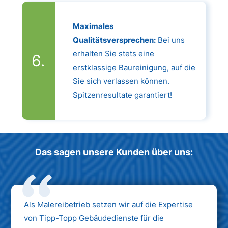
Maximales
Qualitätsversprechen:
Bei uns
erhalten Sie stets eine
erstklassige Baureinigung, auf die
Sie sich verlassen können.
Spitzenresultate garantiert!
Das sagen unsere Kunden über uns:
Als Malereibetrieb setzen wir auf die Expertise
von Tipp-Topp Gebäudedienste für die