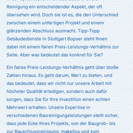
Reinigung ein entscheidender Aspekt, der oft
übersehen wird. Doch sie ist es, die den Unterschied
zwischen einem unfertigen Projekt und einem
glänzenden Abschluss ausmacht. Tipp-Topp
Gebäudedienste in Stuttgart Bopser steht Ihnen
dabei mit einem fairen Preis-Leistungs-Verhältnis zur
Seite. Aber was bedeutet das konkret für Sie?
Ein faires Preis-Leistungs-Verhältnis geht über bloße
Zahlen hinaus. Es geht darum, Wert zu bieten, und
das bedeutet, dass wir nicht nur unsere Arbeit mit
höchster Qualität erledigen, sondern auch dafür
sorgen, dass Sie für Ihre Investition einen echten
Mehrwert erhalten. Unsere Expertise in
verschiedenen Baureinigungsleistungen stellt sicher,
dass jede Ecke Ihres Projekts, von der Baugrob- bis
zur Bauschlussreinigung, makellos und zum