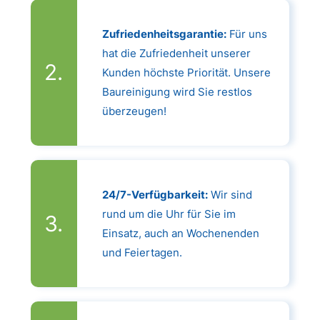
Zufriedenheitsgarantie:
Für uns
hat die Zufriedenheit unserer
Kunden höchste Priorität. Unsere
Baureinigung wird Sie restlos
überzeugen!
24/7-Verfügbarkeit:
Wir sind
rund um die Uhr für Sie im
Einsatz, auch an Wochenenden
und Feiertagen.