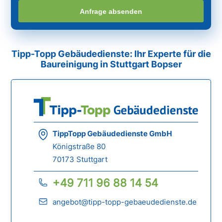
Anfrage absenden
Tipp-Topp Gebäudedienste: Ihr Experte für die
Baureinigung in Stuttgart Bopser
TippTopp Gebäudedienste GmbH
Königstraße 80
70173 Stuttgart
+49 711 96 88 14 54
angebot@tipp-topp-gebaeudedienste.de