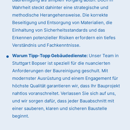
Wahrheit steckt dahinter eine strategische und
methodische Herangehensweise. Die korrekte
Beseitigung und Entsorgung von Materialien, die
Einhaltung von Sicherheitsstandards und das
Erkennen potenzieller Risiken erfordern ein tiefes
Verständnis und Fachkenntnisse.
Warum Tipp-Topp Gebäudedienste:
Unser Team in
Stuttgart Bopser ist speziell für die nuancierten
Anforderungen der Baureinigung geschult. Mit
modernster Ausrüstung und einem Engagement für
höchste Qualität garantieren wir, dass Ihr Bauprojekt
nahtlos voranschreitet. Verlassen Sie sich auf uns,
und wir sorgen dafür, dass jeder Bauabschnitt mit
einer sauberen, klaren und sicheren Baustelle
beginnt.