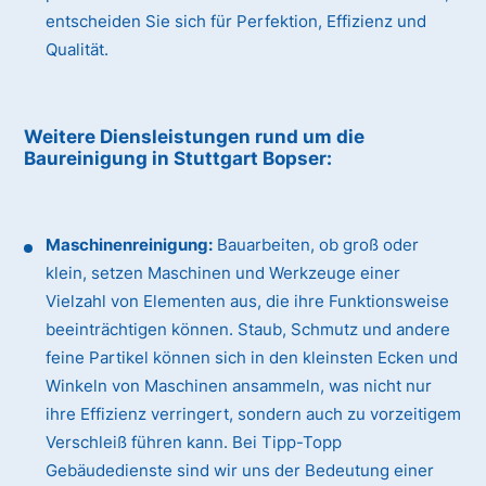
entscheiden Sie sich für Perfektion, Effizienz und
Qualität.
Weitere Diensleistungen rund um die
Baureinigung
in Stuttgart Bopser
:
Maschinenreinigung:
Bauarbeiten, ob groß oder
klein, setzen Maschinen und Werkzeuge einer
Vielzahl von Elementen aus, die ihre Funktionsweise
beeinträchtigen können. Staub, Schmutz und andere
feine Partikel können sich in den kleinsten Ecken und
Winkeln von Maschinen ansammeln, was nicht nur
ihre Effizienz verringert, sondern auch zu vorzeitigem
Verschleiß führen kann. Bei Tipp-Topp
Gebäudedienste sind wir uns der Bedeutung einer