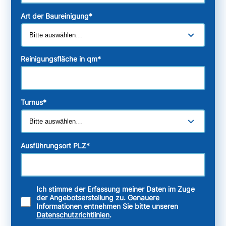
Art der Baureinigung
*
Reinigungsfläche in qm
*
Turnus
*
Ausführungsort PLZ
*
Ich stimme der Erfassung meiner Daten im Zuge
der Angebotserstellung zu. Genauere
Informationen entnehmen Sie bitte unseren
Datenschutzrichtlinien
.