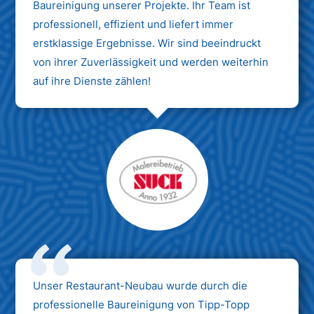
Baureinigung unserer Projekte. Ihr Team ist
professionell, effizient und liefert immer
erstklassige Ergebnisse. Wir sind beeindruckt
von ihrer Zuverlässigkeit und werden weiterhin
auf ihre Dienste zählen!
Unser Restaurant-Neubau wurde durch die
professionelle Baureinigung von Tipp-Topp