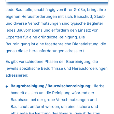
Jede Baustelle, unabhängig von ihrer Größe, bringt ihre
eigenen Herausforderungen mit sich. Bauschutt, Staub
und diverse Verschmutzungen sind typische Begleiter
jedes Bauvorhabens und erfordern den Einsatz von
Experten für eine gründliche Reinigung. Die
Baureinigung ist eine facettenreiche Dienstleistung, die
genau diese Herausforderungen adressiert.
Es gibt verschiedene Phasen der Baureinigung, die
jeweils spezifische Bedürfnisse und Herausforderungen
adressieren:
Baugrobreinigung / Bauzwischenreinigung:
Hierbei
handelt es sich um die Reinigung während der
Bauphase, bei der grobe Verschmutzungen und
Bauschutt entfernt werden, um eine sichere und
effiziente Fortsetzung des Baus zu gewährleisten.