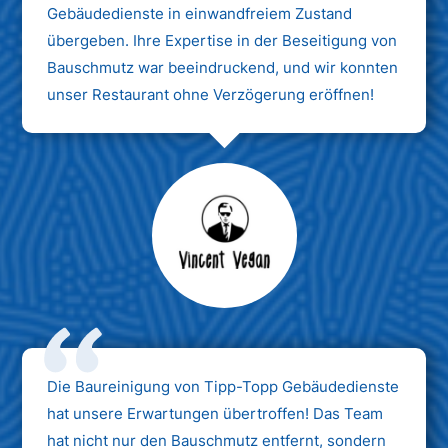
Gebäudedienste in einwandfreiem Zustand
übergeben. Ihre Expertise in der Beseitigung von
Bauschmutz war beeindruckend, und wir konnten
unser Restaurant ohne Verzögerung eröffnen!
Max Mustermann
Unternehmen AG
Die Baureinigung von Tipp-Topp Gebäudedienste
hat unsere Erwartungen übertroffen! Das Team
hat nicht nur den Bauschmutz entfernt, sondern