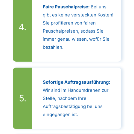
Faire Pauschalpreise:
Bei uns
gibt es keine versteckten Kosten!
Sie profitieren von fairen
Pauschalpreisen, sodass Sie
immer genau wissen, wofür Sie
bezahlen.
Sofortige Auftragsausführung:
Wir sind im Handumdrehen zur
Stelle, nachdem Ihre
Auftragsbestätigung bei uns
eingegangen ist.