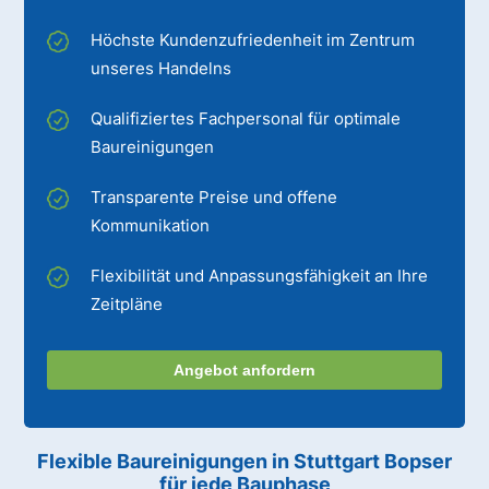
Höchste Kundenzufriedenheit im Zentrum
unseres Handelns
Qualifiziertes Fachpersonal für optimale
Baureinigungen
Transparente Preise und offene
Kommunikation
Flexibilität und Anpassungsfähigkeit an Ihre
Zeitpläne
Angebot anfordern
Flexible Baureinigungen
in Stuttgart Bopser
für jede Bauphase