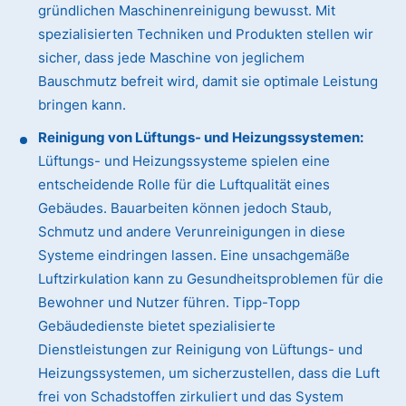
gründlichen Maschinenreinigung bewusst. Mit
spezialisierten Techniken und Produkten stellen wir
sicher, dass jede Maschine von jeglichem
Bauschmutz befreit wird, damit sie optimale Leistung
bringen kann.
Reinigung von Lüftungs- und Heizungssystemen:
Lüftungs- und Heizungssysteme spielen eine
entscheidende Rolle für die Luftqualität eines
Gebäudes. Bauarbeiten können jedoch Staub,
Schmutz und andere Verunreinigungen in diese
Systeme eindringen lassen. Eine unsachgemäße
Luftzirkulation kann zu Gesundheitsproblemen für die
Bewohner und Nutzer führen. Tipp-Topp
Gebäudedienste bietet spezialisierte
Dienstleistungen zur Reinigung von Lüftungs- und
Heizungssystemen, um sicherzustellen, dass die Luft
frei von Schadstoffen zirkuliert und das System