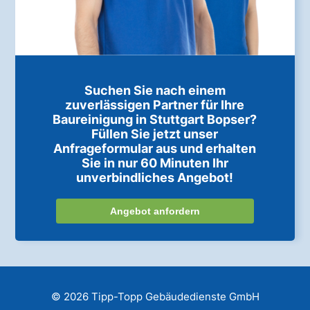
Suchen Sie nach einem
zuverlässigen Partner für Ihre
Baureinigung in Stuttgart Bopser?
Füllen Sie jetzt unser
Anfrageformular aus und erhalten
Sie in nur 60 Minuten Ihr
unverbindliches Angebot!
Angebot anfordern
© 2026 Tipp-Topp Gebäudedienste GmbH