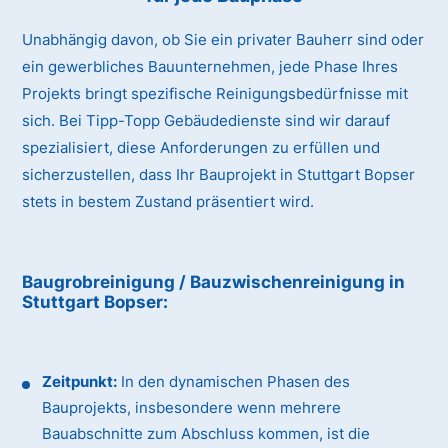
Unabhängig davon, ob Sie ein privater Bauherr sind oder
ein gewerbliches Bauunternehmen, jede Phase Ihres
Projekts bringt spezifische Reinigungsbedürfnisse mit
sich. Bei Tipp-Topp Gebäudedienste sind wir darauf
spezialisiert, diese Anforderungen zu erfüllen und
sicherzustellen, dass Ihr Bauprojekt in Stuttgart Bopser
stets in bestem Zustand präsentiert wird.
Baugrobreinigung / Bauzwischenreinigung
in
Stuttgart Bopser
:
Zeitpunkt:
In den dynamischen Phasen des
Bauprojekts, insbesondere wenn mehrere
Bauabschnitte zum Abschluss kommen, ist die