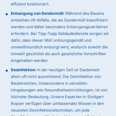
effizient funktioniert.
Entsorgung von Sondermüll:
Während des Bauens
entstehen oft Abfälle, die als Sondermüll klassifiziert
werden und daher besondere Entsorgungsverfahren
erfordern. Bei Tipp-Topp Gebäudedienste sorgen wir
dafür, dass dieser Müll ordnungsgemäß und
umweltfreundlich entsorgt wird, wodurch sowohl die
Umwelt geschützt als auch gesetzliche Vorschriften
eingehalten werden.
Desinfektion:
In der heutigen Zeit ist Sauberkeit
allein oft nicht ausreichend. Die Desinfektion von
Baubereichen, insbesondere in sensiblen
Umgebungen wie Gesundheitseinrichtungen, ist von
höchster Bedeutung. Unsere Experten in Stuttgart
Bopser verfügen über umfassendes Wissen in den
neuesten Desinfektionstechniken, um jede