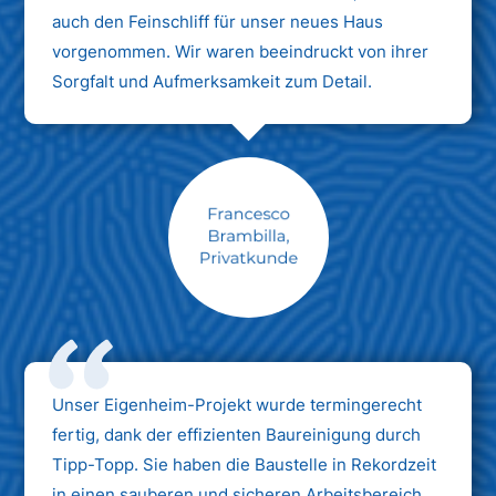
auch den Feinschliff für unser neues Haus
vorgenommen. Wir waren beeindruckt von ihrer
Sorgfalt und Aufmerksamkeit zum Detail.
Max Mustermann
Unternehmen AG
Unser Eigenheim-Projekt wurde termingerecht
fertig, dank der effizienten Baureinigung durch
Tipp-Topp. Sie haben die Baustelle in Rekordzeit
in einen sauberen und sicheren Arbeitsbereich