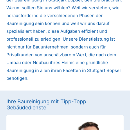
Warum sollten Sie uns wählen? Weil wir verstehen, wie
herausfordernd die verschiedenen Phasen der
Baureinigung sein können und weil wir uns darauf
spezialisiert haben, diese Aufgaben effizient und
professionell zu erledigen. Unsere Dienstleistung ist
nicht nur für Bauunternehmen, sondern auch für
Privatkunden von unschätzbarem Wert, die nach dem
Umbau oder Neubau ihres Heims eine gründliche
Baureinigung in allen ihren Facetten in Stuttgart Bopser
benötigen.
Ihre Baureinigung mit Tipp-Topp
Gebäudedienste