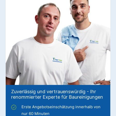
Zuverlässig und vertrauenswürdig - Ihr
renommierter Experte für Baureinigungen
Erste Angebotseinschätzung innerhalb von
nur 60 Minuten