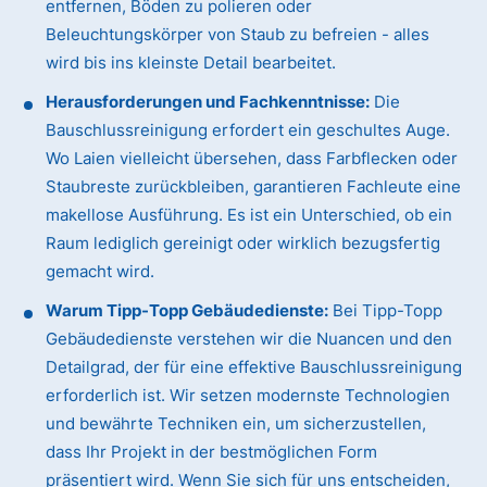
entfernen, Böden zu polieren oder
Beleuchtungskörper von Staub zu befreien - alles
wird bis ins kleinste Detail bearbeitet.
Herausforderungen und Fachkenntnisse:
Die
Bauschlussreinigung erfordert ein geschultes Auge.
Wo Laien vielleicht übersehen, dass Farbflecken oder
Staubreste zurückbleiben, garantieren Fachleute eine
makellose Ausführung. Es ist ein Unterschied, ob ein
Raum lediglich gereinigt oder wirklich bezugsfertig
gemacht wird.
Warum Tipp-Topp Gebäudedienste:
Bei Tipp-Topp
Gebäudedienste verstehen wir die Nuancen und den
Detailgrad, der für eine effektive Bauschlussreinigung
erforderlich ist. Wir setzen modernste Technologien
und bewährte Techniken ein, um sicherzustellen,
dass Ihr Projekt in der bestmöglichen Form
präsentiert wird. Wenn Sie sich für uns entscheiden,