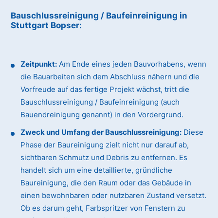
Bauschlussreinigung / Baufeinreinigung
in
Stuttgart Bopser
:
Zeitpunkt:
Am Ende eines jeden Bauvorhabens, wenn
die Bauarbeiten sich dem Abschluss nähern und die
Vorfreude auf das fertige Projekt wächst, tritt die
Bauschlussreinigung / Baufeinreinigung (auch
Bauendreinigung genannt) in den Vordergrund.
Zweck und Umfang der Bauschlussreinigung:
Diese
Phase der Baureinigung zielt nicht nur darauf ab,
sichtbaren Schmutz und Debris zu entfernen. Es
handelt sich um eine detaillierte, gründliche
Baureinigung, die den Raum oder das Gebäude in
einen bewohnbaren oder nutzbaren Zustand versetzt.
Ob es darum geht, Farbspritzer von Fenstern zu