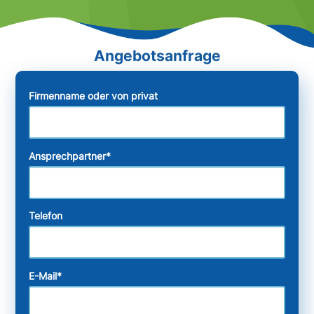
Firmenname oder von privat
Ansprechpartner
*
Telefon
E-Mail
*