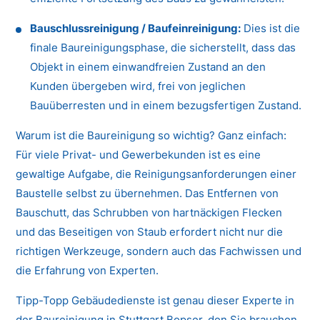
Bauschlussreinigung / Baufeinreinigung:
Dies ist die
finale Baureinigungsphase, die sicherstellt, dass das
Objekt in einem einwandfreien Zustand an den
Kunden übergeben wird, frei von jeglichen
Bauüberresten und in einem bezugsfertigen Zustand.
Warum ist die Baureinigung so wichtig? Ganz einfach:
Für viele Privat- und Gewerbekunden ist es eine
gewaltige Aufgabe, die Reinigungsanforderungen einer
Baustelle selbst zu übernehmen. Das Entfernen von
Bauschutt, das Schrubben von hartnäckigen Flecken
und das Beseitigen von Staub erfordert nicht nur die
richtigen Werkzeuge, sondern auch das Fachwissen und
die Erfahrung von Experten.
Tipp-Topp Gebäudedienste ist genau dieser Experte in
der Baureinigung in Stuttgart Bopser, den Sie brauchen.