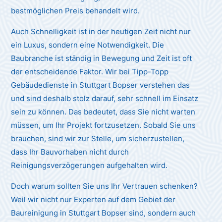
bestmöglichen Preis behandelt wird.
Auch Schnelligkeit ist in der heutigen Zeit nicht nur
ein Luxus, sondern eine Notwendigkeit. Die
Baubranche ist ständig in Bewegung und Zeit ist oft
der entscheidende Faktor. Wir bei Tipp-Topp
Gebäudedienste in Stuttgart Bopser verstehen das
und sind deshalb stolz darauf, sehr schnell im Einsatz
sein zu können. Das bedeutet, dass Sie nicht warten
müssen, um Ihr Projekt fortzusetzen. Sobald Sie uns
brauchen, sind wir zur Stelle, um sicherzustellen,
dass Ihr Bauvorhaben nicht durch
Reinigungsverzögerungen aufgehalten wird.
Doch warum sollten Sie uns Ihr Vertrauen schenken?
Weil wir nicht nur Experten auf dem Gebiet der
Baureinigung in Stuttgart Bopser sind, sondern auch