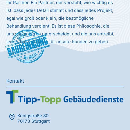
Ihr Partner. Ein Partner, der versteht, wie wichtig es
ist, dass jedes Detail stimmt und dass jedes Projekt,
egal wie groß oder klein, die bestmögliche
Behandlung verdient. Es ist diese Philosophie, die
uns von anderen unterscheidet und die uns antreibt,
Baureinigung
jeden Tag das Beste für unsere Kunden zu geben.
Kontakt
Königstraße 80
70173 Stuttgart