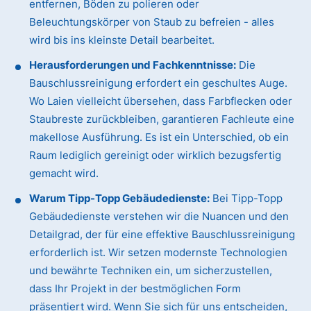
entfernen, Böden zu polieren oder
Beleuchtungskörper von Staub zu befreien - alles
wird bis ins kleinste Detail bearbeitet.
Herausforderungen und Fachkenntnisse:
Die
Bauschlussreinigung erfordert ein geschultes Auge.
Wo Laien vielleicht übersehen, dass Farbflecken oder
Staubreste zurückbleiben, garantieren Fachleute eine
makellose Ausführung. Es ist ein Unterschied, ob ein
Raum lediglich gereinigt oder wirklich bezugsfertig
gemacht wird.
Warum Tipp-Topp Gebäudedienste:
Bei Tipp-Topp
Gebäudedienste verstehen wir die Nuancen und den
Detailgrad, der für eine effektive Bauschlussreinigung
erforderlich ist. Wir setzen modernste Technologien
und bewährte Techniken ein, um sicherzustellen,
dass Ihr Projekt in der bestmöglichen Form
präsentiert wird. Wenn Sie sich für uns entscheiden,