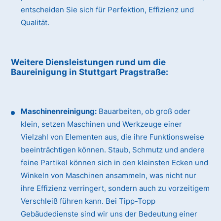
entscheiden Sie sich für Perfektion, Effizienz und
Qualität.
Weitere Diensleistungen rund um die
Baureinigung
in Stuttgart Pragstraße
:
Maschinenreinigung:
Bauarbeiten, ob groß oder
klein, setzen Maschinen und Werkzeuge einer
Vielzahl von Elementen aus, die ihre Funktionsweise
beeinträchtigen können. Staub, Schmutz und andere
feine Partikel können sich in den kleinsten Ecken und
Winkeln von Maschinen ansammeln, was nicht nur
ihre Effizienz verringert, sondern auch zu vorzeitigem
Verschleiß führen kann. Bei Tipp-Topp
Gebäudedienste sind wir uns der Bedeutung einer