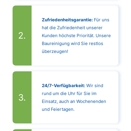
Zufriedenheitsgarantie:
Für uns
hat die Zufriedenheit unserer
Kunden höchste Priorität. Unsere
Baureinigung wird Sie restlos
überzeugen!
24/7-Verfügbarkeit:
Wir sind
rund um die Uhr für Sie im
Einsatz, auch an Wochenenden
und Feiertagen.