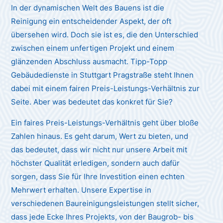
In der dynamischen Welt des Bauens ist die
Reinigung ein entscheidender Aspekt, der oft
übersehen wird. Doch sie ist es, die den Unterschied
zwischen einem unfertigen Projekt und einem
glänzenden Abschluss ausmacht. Tipp-Topp
Gebäudedienste in Stuttgart Pragstraße steht Ihnen
dabei mit einem fairen Preis-Leistungs-Verhältnis zur
Seite. Aber was bedeutet das konkret für Sie?
Ein faires Preis-Leistungs-Verhältnis geht über bloße
Zahlen hinaus. Es geht darum, Wert zu bieten, und
das bedeutet, dass wir nicht nur unsere Arbeit mit
höchster Qualität erledigen, sondern auch dafür
sorgen, dass Sie für Ihre Investition einen echten
Mehrwert erhalten. Unsere Expertise in
verschiedenen Baureinigungsleistungen stellt sicher,
dass jede Ecke Ihres Projekts, von der Baugrob- bis