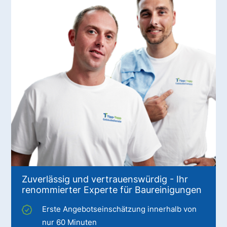
Zuverlässig und vertrauenswürdig - Ihr
renommierter Experte für Baureinigungen
Erste Angebotseinschätzung innerhalb von
nur 60 Minuten