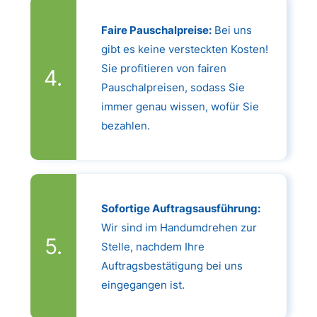
Faire Pauschalpreise:
Bei uns
gibt es keine versteckten Kosten!
Sie profitieren von fairen
Pauschalpreisen, sodass Sie
immer genau wissen, wofür Sie
bezahlen.
Sofortige Auftragsausführung:
Wir sind im Handumdrehen zur
Stelle, nachdem Ihre
Auftragsbestätigung bei uns
eingegangen ist.