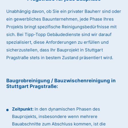
Unabhängig davon, ob Sie ein privater Bauherr sind oder
ein gewerbliches Bauunternehmen, jede Phase Ihres
Projekts bringt spezifische Reinigungsbedürfnisse mit
sich. Bei Tipp-Topp Gebäudedienste sind wir darauf
spezialisiert, diese Anforderungen zu erfüllen und
sicherzustellen, dass Ihr Bauprojekt in Stuttgart
Pragstraße stets in bestem Zustand präsentiert wird.
Baugrobreinigung / Bauzwischenreinigung
in
Stuttgart Pragstraße
:
Zeitpunkt:
In den dynamischen Phasen des
Bauprojekts, insbesondere wenn mehrere
Bauabschnitte zum Abschluss kommen, ist die