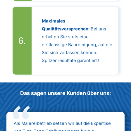
Maximales
Qualitätsversprechen:
Bei uns
erhalten Sie stets eine
erstklassige Baureinigung, auf die
Sie sich verlassen können.
Spitzenresultate garantiert!
Das sagen unsere Kunden über uns:
Als Malereibetrieb setzen wir auf die Expertise