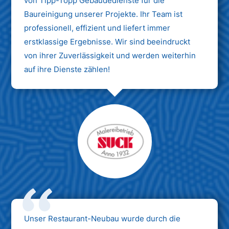
von Tipp-Topp Gebäudedienste für die
Baureinigung unserer Projekte. Ihr Team ist
professionell, effizient und liefert immer
erstklassige Ergebnisse. Wir sind beeindruckt
von ihrer Zuverlässigkeit und werden weiterhin
auf ihre Dienste zählen!
Unser Restaurant-Neubau wurde durch die