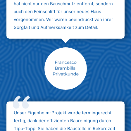
hat nicht nur den Bauschmutz entfernt, sondern
auch den Feinschliff für unser neues Haus
vorgenommen. Wir waren beeindruckt von ihrer
Sorgfalt und Aufmerksamkeit zum Detail.
Max Mustermann
Unternehmen AG
Unser Eigenheim-Projekt wurde termingerecht
fertig, dank der effizienten Baureinigung durch
Tipp-Topp. Sie haben die Baustelle in Rekordzeit