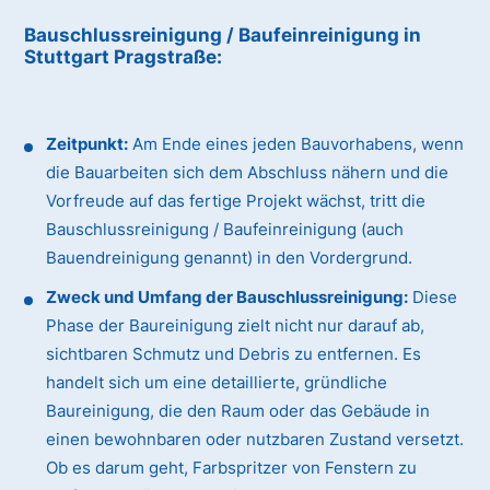
Bauschlussreinigung / Baufeinreinigung
in
Stuttgart Pragstraße
:
Zeitpunkt:
Am Ende eines jeden Bauvorhabens, wenn
die Bauarbeiten sich dem Abschluss nähern und die
Vorfreude auf das fertige Projekt wächst, tritt die
Bauschlussreinigung / Baufeinreinigung (auch
Bauendreinigung genannt) in den Vordergrund.
Zweck und Umfang der Bauschlussreinigung:
Diese
Phase der Baureinigung zielt nicht nur darauf ab,
sichtbaren Schmutz und Debris zu entfernen. Es
handelt sich um eine detaillierte, gründliche
Baureinigung, die den Raum oder das Gebäude in
einen bewohnbaren oder nutzbaren Zustand versetzt.
Ob es darum geht, Farbspritzer von Fenstern zu