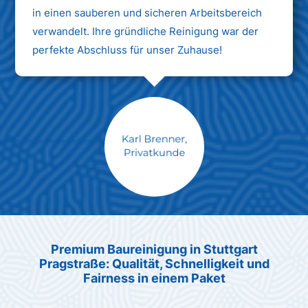
in einen sauberen und sicheren Arbeitsbereich
verwandelt. Ihre gründliche Reinigung war der
perfekte Abschluss für unser Zuhause!
Max Mustermann
Unternehmen AG
Premium Baureinigung in Stuttgart
Pragstraße: Qualität, Schnelligkeit und
Fairness in einem Paket