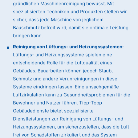
gründlichen Maschinenreinigung bewusst. Mit
spezialisierten Techniken und Produkten stellen wir
sicher, dass jede Maschine von jeglichem
Bauschmutz befreit wird, damit sie optimale Leistung
bringen kann.
Reinigung von Lüftungs- und Heizungssystemen:
Lüftungs- und Heizungssysteme spielen eine
entscheidende Rolle für die Luftqualität eines
Gebäudes. Bauarbeiten können jedoch Staub,
Schmutz und andere Verunreinigungen in diese
Systeme eindringen lassen. Eine unsachgemäße
Luftzirkulation kann zu Gesundheitsproblemen für die
Bewohner und Nutzer führen. Tipp-Topp
Gebäudedienste bietet spezialisierte
Dienstleistungen zur Reinigung von Lüftungs- und
Heizungssystemen, um sicherzustellen, dass die Luft
frei von Schadstoffen zirkuliert und das System