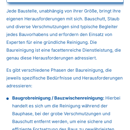
Jede Baustelle, unabhängig von ihrer Größe, bringt ihre
eigenen Herausforderungen mit sich. Bauschutt, Staub
und diverse Verschmutzungen sind typische Begleiter
jedes Bauvorhabens und erfordern den Einsatz von
Experten für eine gründliche Reinigung. Die
Baureinigung ist eine facettenreiche Dienstleistung, die
genau diese Herausforderungen adressiert.
Es gibt verschiedene Phasen der Baureinigung, die
jeweils spezifische Bedürfnisse und Herausforderungen
adressieren:
Baugrobreinigung / Bauzwischenreinigung:
Hierbei
handelt es sich um die Reinigung während der
Bauphase, bei der grobe Verschmutzungen und
Bauschutt entfernt werden, um eine sichere und
effiziente Fortsetzung des Baus zu gewährleisten.