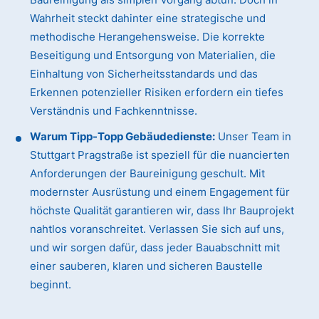
Wahrheit steckt dahinter eine strategische und
methodische Herangehensweise. Die korrekte
Beseitigung und Entsorgung von Materialien, die
Einhaltung von Sicherheitsstandards und das
Erkennen potenzieller Risiken erfordern ein tiefes
Verständnis und Fachkenntnisse.
Warum Tipp-Topp Gebäudedienste:
Unser Team in
Stuttgart Pragstraße ist speziell für die nuancierten
Anforderungen der Baureinigung geschult. Mit
modernster Ausrüstung und einem Engagement für
höchste Qualität garantieren wir, dass Ihr Bauprojekt
nahtlos voranschreitet. Verlassen Sie sich auf uns,
und wir sorgen dafür, dass jeder Bauabschnitt mit
einer sauberen, klaren und sicheren Baustelle
beginnt.