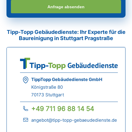
Anfrage absenden
Tipp-Topp Gebäudedienste: Ihr Experte für die
Baureinigung in Stuttgart Pragstraße
TippTopp Gebäudedienste GmbH
Königstraße 80
70173 Stuttgart
+49 711 96 88 14 54
angebot@tipp-topp-gebaeudedienste.de