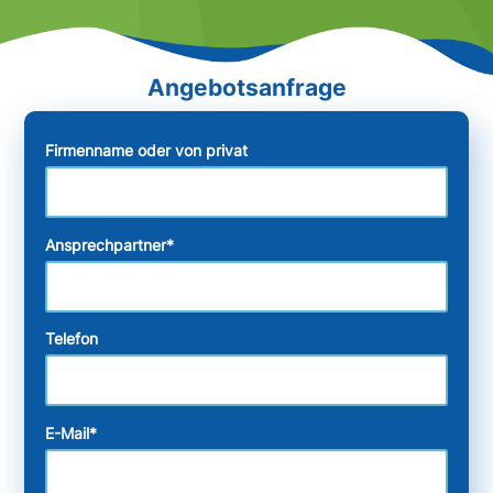
Firmenname oder von privat
Ansprechpartner
*
Telefon
E-Mail
*