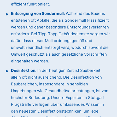
effizient funktioniert.
Entsorgung von Sondermüll:
Während des Bauens
entstehen oft Abfälle, die als Sondermüll klassifiziert
werden und daher besondere Entsorgungsverfahren
erfordern. Bei Tipp-Topp Gebäudedienste sorgen wir
dafür, dass dieser Müll ordnungsgemäß und
umweltfreundlich entsorgt wird, wodurch sowohl die
Umwelt geschützt als auch gesetzliche Vorschriften
eingehalten werden.
Desinfektion:
In der heutigen Zeit ist Sauberkeit
allein oft nicht ausreichend. Die Desinfektion von
Baubereichen, insbesondere in sensiblen
Umgebungen wie Gesundheitseinrichtungen, ist von
höchster Bedeutung. Unsere Experten in Stuttgart
Pragstraße verfügen über umfassendes Wissen in
den neuesten Desinfektionstechniken, um jede