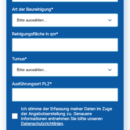
Art der Baureinigung
*
Reinigungsfläche in qm
*
Turnus
*
Ausführungsort PLZ
*
Ich stimme der Erfassung meiner Daten im Zuge
der Angebotserstellung zu. Genauere
Informationen entnehmen Sie bitte unseren
Datenschutzrichtlinien
.