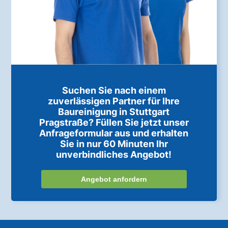
Suchen Sie nach einem
zuverlässigen Partner für Ihre
Baureinigung in Stuttgart
Pragstraße? Füllen Sie jetzt unser
Anfrageformular aus und erhalten
Sie in nur 60 Minuten Ihr
unverbindliches Angebot!
Angebot anfordern