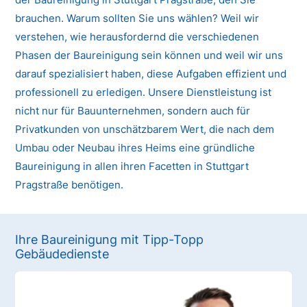
brauchen. Warum sollten Sie uns wählen? Weil wir
verstehen, wie herausfordernd die verschiedenen
Phasen der Baureinigung sein können und weil wir uns
darauf spezialisiert haben, diese Aufgaben effizient und
professionell zu erledigen. Unsere Dienstleistung ist
nicht nur für Bauunternehmen, sondern auch für
Privatkunden von unschätzbarem Wert, die nach dem
Umbau oder Neubau ihres Heims eine gründliche
Baureinigung in allen ihren Facetten in Stuttgart
Pragstraße benötigen.
Ihre Baureinigung mit Tipp-Topp
Gebäudedienste