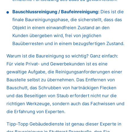
Bauschlussreinigung / Baufeinreinigung:
Dies ist die
finale Baureinigungsphase, die sicherstellt, dass das
Objekt in einem einwandfreien Zustand an den
Kunden übergeben wird, frei von jeglichen
Bauüberresten und in einem bezugsfertigen Zustand.
Warum ist die Baureinigung so wichtig? Ganz einfach:
Für viele Privat- und Gewerbekunden ist es eine
gewaltige Aufgabe, die Reinigungsanforderungen einer
Baustelle selbst zu übernehmen. Das Entfernen von
Bauschutt, das Schrubben von hartnäckigen Flecken
und das Beseitigen von Staub erfordert nicht nur die
richtigen Werkzeuge, sondern auch das Fachwissen und
die Erfahrung von Experten.
Tipp-Topp Gebäudedienste ist genau dieser Experte in
der Baureinigung in Stuttgart Pragstraße, den Sie