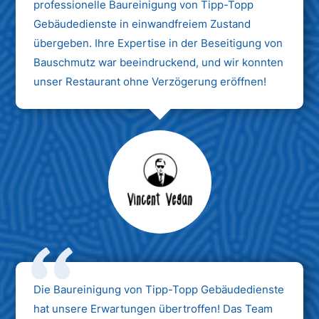
professionelle Baureinigung von Tipp-Topp
Gebäudedienste in einwandfreiem Zustand
übergeben. Ihre Expertise in der Beseitigung von
Bauschmutz war beeindruckend, und wir konnten
unser Restaurant ohne Verzögerung eröffnen!
Max Mustermann
Unternehmen AG
Die Baureinigung von Tipp-Topp Gebäudedienste
hat unsere Erwartungen übertroffen! Das Team