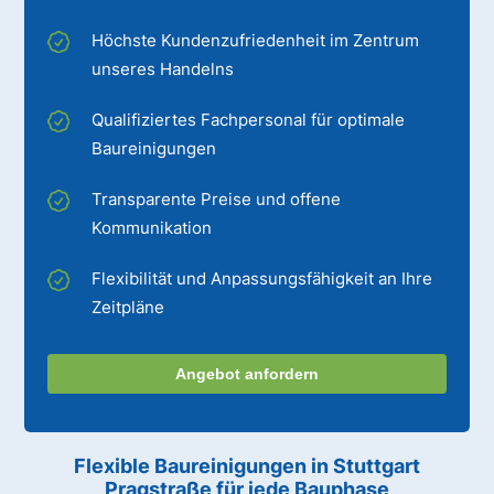
Höchste Kundenzufriedenheit im Zentrum
unseres Handelns
Qualifiziertes Fachpersonal für optimale
Baureinigungen
Transparente Preise und offene
Kommunikation
Flexibilität und Anpassungsfähigkeit an Ihre
Zeitpläne
Angebot anfordern
Flexible Baureinigungen
in Stuttgart
Pragstraße
für jede Bauphase