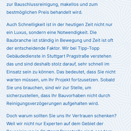
zur Bauschlussreinigung, makellos und zum
bestmöglichen Preis behandelt wird.
Auch Schnelligkeit ist in der heutigen Zeit nicht nur
ein Luxus, sondern eine Notwendigkeit. Die
Baubranche ist ständig in Bewegung und Zeit ist oft
der entscheidende Faktor. Wir bei Tipp-Topp
Gebäudedienste in Stuttgart Pragstraße verstehen
das und sind deshalb stolz darauf, sehr schnell im
Einsatz sein zu können. Das bedeutet, dass Sie nicht
warten müssen, um Ihr Projekt fortzusetzen. Sobald
Sie uns brauchen, sind wir zur Stelle, um
sicherzustellen, dass Ihr Bauvorhaben nicht durch
Reinigungsverzögerungen aufgehalten wird.
Doch warum sollten Sie uns Ihr Vertrauen schenken?
Weil wir nicht nur Experten auf dem Gebiet der