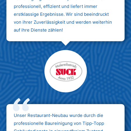
professionell, effizient und liefert immer
erstklassige Ergebnisse. Wir sind beeindruckt
von ihrer Zuverlässigkeit und werden weiterhin
auf ihre Dienste zählen!
Unser Restaurant-Neubau wurde durch die
professionelle Baureinigung von Tipp-Topp