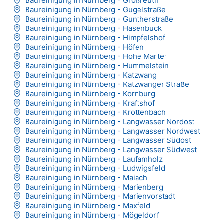
Baureinigung in Nürnberg - Großreuth
Baureinigung in Nürnberg - Gugelstraße
Baureinigung in Nürnberg - Guntherstraße
Baureinigung in Nürnberg - Hasenbuck
Baureinigung in Nürnberg - Himpfelshof
Baureinigung in Nürnberg - Höfen
Baureinigung in Nürnberg - Hohe Marter
Baureinigung in Nürnberg - Hummelstein
Baureinigung in Nürnberg - Katzwang
Baureinigung in Nürnberg - Katzwanger Straße
Baureinigung in Nürnberg - Kornburg
Baureinigung in Nürnberg - Kraftshof
Baureinigung in Nürnberg - Krottenbach
Baureinigung in Nürnberg - Langwasser Nordost
Baureinigung in Nürnberg - Langwasser Nordwest
Baureinigung in Nürnberg - Langwasser Südost
Baureinigung in Nürnberg - Langwasser Südwest
Baureinigung in Nürnberg - Laufamholz
Baureinigung in Nürnberg - Ludwigsfeld
Baureinigung in Nürnberg - Maiach
Baureinigung in Nürnberg - Marienberg
Baureinigung in Nürnberg - Marienvorstadt
Baureinigung in Nürnberg - Maxfeld
Baureinigung in Nürnberg - Mögeldorf