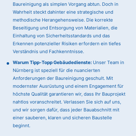
Baureinigung als simplen Vorgang abtun. Doch in
Wahrheit steckt dahinter eine strategische und
methodische Herangehensweise. Die korrekte
Beseitigung und Entsorgung von Materialien, die
Einhaltung von Sicherheitsstandards und das
Erkennen potenzieller Risiken erfordern ein tiefes
Verständnis und Fachkenntnisse.
Warum Tipp-Topp Gebäudedienste:
Unser Team in
Nürnberg ist speziell für die nuancierten
Anforderungen der Baureinigung geschult. Mit
modernster Ausrüstung und einem Engagement für
höchste Qualität garantieren wir, dass Ihr Bauprojekt
nahtlos voranschreitet. Verlassen Sie sich auf uns,
und wir sorgen dafür, dass jeder Bauabschnitt mit
einer sauberen, klaren und sicheren Baustelle
beginnt.