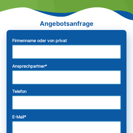
Firmenname oder von privat
Ansprechpartner
*
Telefon
E-Mail
*