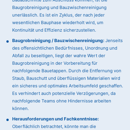
Baugrobreinigung und Bauzwischenreinigung
unerlässlich. Es ist ein Zyklus, der nach jeder
wesentlichen Bauphase wiederholt wird, um
Kontinuität und Effizienz sicherzustellen.
Baugrobreinigung / Bauzwischenreinigung:
Jenseits
des offensichtlichen Bedürfnisses, Unordnung und
Abfall zu beseitigen, liegt der wahre Wert der
Baugrobreinigung in der Vorbereitung für
nachfolgende Bauetappen. Durch die Entfernung von
Staub, Bauschutt und überflüssigen Materialien wird
ein sicheres und optimales Arbeitsumfeld geschaffen.
Es verhindert auch potenzielle Verzögerungen, da
nachfolgende Teams ohne Hindernisse arbeiten
können.
Herausforderungen und Fachkenntnisse:
Oberflächlich betrachtet, könnte man die