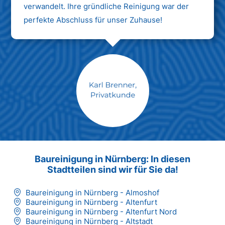
verwandelt. Ihre gründliche Reinigung war der
perfekte Abschluss für unser Zuhause!
Max Mustermann
Unternehmen AG
Baureinigung in Nürnberg: In diesen
Stadtteilen sind wir für Sie da!
Baureinigung in Nürnberg - Almoshof
Baureinigung in Nürnberg - Altenfurt
Baureinigung in Nürnberg - Altenfurt Nord
Baureinigung in Nürnberg - Altstadt