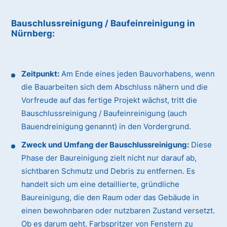
Bauschlussreinigung / Baufeinreinigung in
Nürnberg:
Zeitpunkt:
Am Ende eines jeden Bauvorhabens, wenn
die Bauarbeiten sich dem Abschluss nähern und die
Vorfreude auf das fertige Projekt wächst, tritt die
Bauschlussreinigung / Baufeinreinigung (auch
Bauendreinigung genannt) in den Vordergrund.
Zweck und Umfang der Bauschlussreinigung:
Diese
Phase der Baureinigung zielt nicht nur darauf ab,
sichtbaren Schmutz und Debris zu entfernen. Es
handelt sich um eine detaillierte, gründliche
Baureinigung, die den Raum oder das Gebäude in
einen bewohnbaren oder nutzbaren Zustand versetzt.
Ob es darum geht, Farbspritzer von Fenstern zu