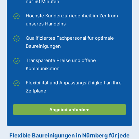
nur 60 Minuten
Höchste Kundenzufriedenheit im Zentrum
unseres Handelns
Qualifiziertes Fachpersonal für optimale
Baureinigungen
Transparente Preise und offene
Kommunikation
Flexibilität und Anpassungsfähigkeit an Ihre
Zeitpläne
Angebot anfordern
Flexible Baureinigungen
in Nürnberg
für jede