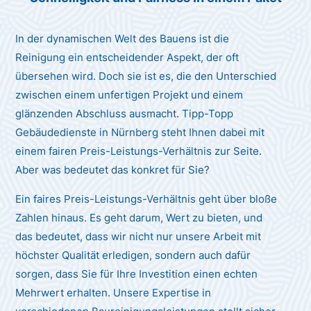
In der dynamischen Welt des Bauens ist die
Reinigung ein entscheidender Aspekt, der oft
übersehen wird. Doch sie ist es, die den Unterschied
zwischen einem unfertigen Projekt und einem
glänzenden Abschluss ausmacht. Tipp-Topp
Gebäudedienste in Nürnberg steht Ihnen dabei mit
einem fairen Preis-Leistungs-Verhältnis zur Seite.
Aber was bedeutet das konkret für Sie?
Ein faires Preis-Leistungs-Verhältnis geht über bloße
Zahlen hinaus. Es geht darum, Wert zu bieten, und
das bedeutet, dass wir nicht nur unsere Arbeit mit
höchster Qualität erledigen, sondern auch dafür
sorgen, dass Sie für Ihre Investition einen echten
Mehrwert erhalten. Unsere Expertise in