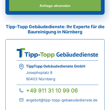
Anfrage absenden
Tipp-Topp Gebäudedienste: Ihr Experte für die
Baureinigung in Nürnberg
TippTopp Gebäudedienste GmbH
Josephsplatz 8
90403 Nürnberg
+49 911 31 10 99 06
angebot@tipp-topp-gebaeudedienste.de