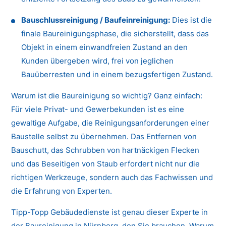
Bauschlussreinigung / Baufeinreinigung:
Dies ist die
finale Baureinigungsphase, die sicherstellt, dass das
Objekt in einem einwandfreien Zustand an den
Kunden übergeben wird, frei von jeglichen
Bauüberresten und in einem bezugsfertigen Zustand.
Warum ist die Baureinigung so wichtig? Ganz einfach:
Für viele Privat- und Gewerbekunden ist es eine
gewaltige Aufgabe, die Reinigungsanforderungen einer
Baustelle selbst zu übernehmen. Das Entfernen von
Bauschutt, das Schrubben von hartnäckigen Flecken
und das Beseitigen von Staub erfordert nicht nur die
richtigen Werkzeuge, sondern auch das Fachwissen und
die Erfahrung von Experten.
Tipp-Topp Gebäudedienste ist genau dieser Experte in
der Baureinigung in Nürnberg, den Sie brauchen. Warum