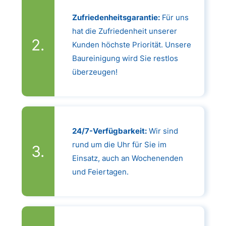
Zufriedenheitsgarantie:
Für uns
hat die Zufriedenheit unserer
Kunden höchste Priorität. Unsere
Baureinigung wird Sie restlos
überzeugen!
24/7-Verfügbarkeit:
Wir sind
rund um die Uhr für Sie im
Einsatz, auch an Wochenenden
und Feiertagen.