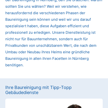
sollten Sie uns wählen? Weil wir verstehen, wie
herausfordernd die verschiedenen Phasen der
Baureinigung sein können und weil wir uns darauf
spezialisiert haben, diese Aufgaben effizient und
professionell zu erledigen. Unsere Dienstleistung ist
nicht nur für Bauunternehmen, sondern auch für
Privatkunden von unschätzbarem Wert, die nach dem
Umbau oder Neubau ihres Heims eine gründliche
Baureinigung in allen ihren Facetten in Nürnberg
benötigen.
Ihre Baureinigung mit Tipp-Topp
Gebäudedienste