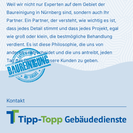
Weil wir nicht nur Experten auf dem Gebiet der
Baureinigung in Nürnberg sind, sondern auch Ihr
Partner. Ein Partner, der versteht, wie wichtig es ist,
dass jedes Detail stimmt und dass jedes Projekt, egal
wie groß oder klein, die bestmögliche Behandlung
verdient. Es ist diese Philosophie, die uns von
anderen unterscheidet und die uns antreibt, jeden
Baureinigung
Tag das Beste für unsere Kunden zu geben.
Kontakt