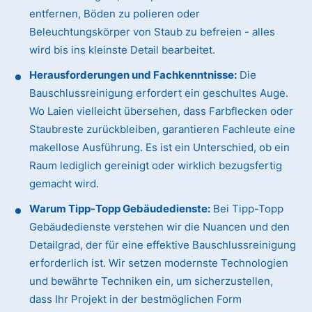
entfernen, Böden zu polieren oder
Beleuchtungskörper von Staub zu befreien - alles
wird bis ins kleinste Detail bearbeitet.
Herausforderungen und Fachkenntnisse:
Die
Bauschlussreinigung erfordert ein geschultes Auge.
Wo Laien vielleicht übersehen, dass Farbflecken oder
Staubreste zurückbleiben, garantieren Fachleute eine
makellose Ausführung. Es ist ein Unterschied, ob ein
Raum lediglich gereinigt oder wirklich bezugsfertig
gemacht wird.
Warum Tipp-Topp Gebäudedienste:
Bei Tipp-Topp
Gebäudedienste verstehen wir die Nuancen und den
Detailgrad, der für eine effektive Bauschlussreinigung
erforderlich ist. Wir setzen modernste Technologien
und bewährte Techniken ein, um sicherzustellen,
dass Ihr Projekt in der bestmöglichen Form