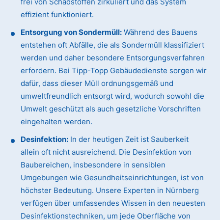
frei von Schadstoffen zirkuliert und das System
effizient funktioniert.
Entsorgung von Sondermüll:
Während des Bauens
entstehen oft Abfälle, die als Sondermüll klassifiziert
werden und daher besondere Entsorgungsverfahren
erfordern. Bei Tipp-Topp Gebäudedienste sorgen wir
dafür, dass dieser Müll ordnungsgemäß und
umweltfreundlich entsorgt wird, wodurch sowohl die
Umwelt geschützt als auch gesetzliche Vorschriften
eingehalten werden.
Desinfektion:
In der heutigen Zeit ist Sauberkeit
allein oft nicht ausreichend. Die Desinfektion von
Baubereichen, insbesondere in sensiblen
Umgebungen wie Gesundheitseinrichtungen, ist von
höchster Bedeutung. Unsere Experten in Nürnberg
verfügen über umfassendes Wissen in den neuesten
Desinfektionstechniken, um jede Oberfläche von