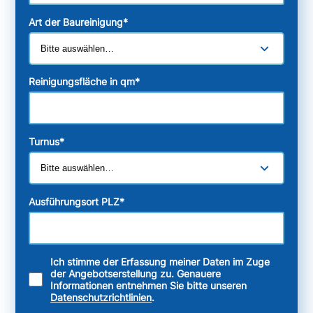
Art der Baureinigung
*
Reinigungsfläche in qm
*
Turnus
*
Ausführungsort PLZ
*
Ich stimme der Erfassung meiner Daten im Zuge
der Angebotserstellung zu. Genauere
Informationen entnehmen Sie bitte unseren
Datenschutzrichtlinien
.