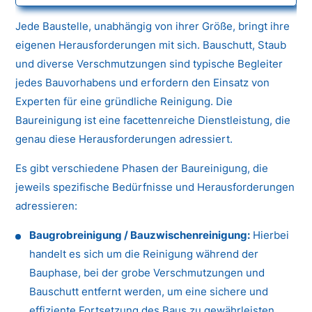
Jede Baustelle, unabhängig von ihrer Größe, bringt ihre
eigenen Herausforderungen mit sich. Bauschutt, Staub
und diverse Verschmutzungen sind typische Begleiter
jedes Bauvorhabens und erfordern den Einsatz von
Experten für eine gründliche Reinigung. Die
Baureinigung ist eine facettenreiche Dienstleistung, die
genau diese Herausforderungen adressiert.
Es gibt verschiedene Phasen der Baureinigung, die
jeweils spezifische Bedürfnisse und Herausforderungen
adressieren:
Baugrobreinigung / Bauzwischenreinigung:
Hierbei
handelt es sich um die Reinigung während der
Bauphase, bei der grobe Verschmutzungen und
Bauschutt entfernt werden, um eine sichere und
effiziente Fortsetzung des Baus zu gewährleisten.