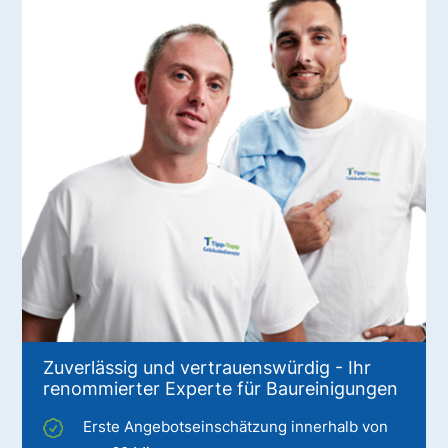
Zuverlässig und vertrauenswürdig - Ihr
renommierter Experte für Baureinigungen
Erste Angebotseinschätzung innerhalb von