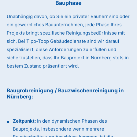
Bauphase
Unabhängig davon, ob Sie ein privater Bauherr sind oder
ein gewerbliches Bauunternehmen, jede Phase Ihres
Projekts bringt spezifische Reinigungsbedürfnisse mit
sich. Bei Tipp-Topp Gebäudedienste sind wir darauf
spezialisiert, diese Anforderungen zu erfüllen und
sicherzustellen, dass Ihr Bauprojekt in Nürnberg stets in
bestem Zustand präsentiert wird.
Baugrobreinigung / Bauzwischenreinigung in
Nürnberg:
Zeitpunkt:
In den dynamischen Phasen des
Bauprojekts, insbesondere wenn mehrere
Bauabschnitte zum Abschluss kommen, ist die