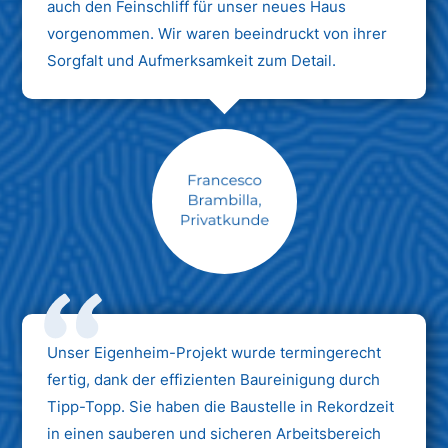
auch den Feinschliff für unser neues Haus
vorgenommen. Wir waren beeindruckt von ihrer
Sorgfalt und Aufmerksamkeit zum Detail.
Max Mustermann
Unternehmen AG
Unser Eigenheim-Projekt wurde termingerecht
fertig, dank der effizienten Baureinigung durch
Tipp-Topp. Sie haben die Baustelle in Rekordzeit
in einen sauberen und sicheren Arbeitsbereich