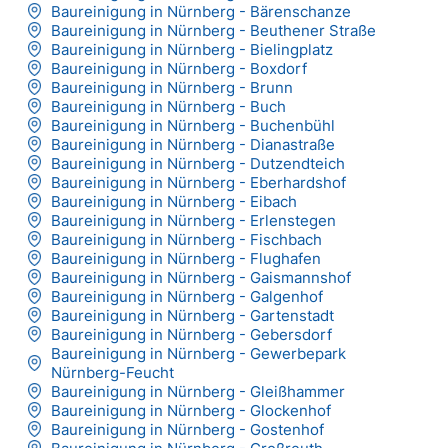
Baureinigung in Nürnberg - Bärenschanze
Baureinigung in Nürnberg - Beuthener Straße
Baureinigung in Nürnberg - Bielingplatz
Baureinigung in Nürnberg - Boxdorf
Baureinigung in Nürnberg - Brunn
Baureinigung in Nürnberg - Buch
Baureinigung in Nürnberg - Buchenbühl
Baureinigung in Nürnberg - Dianastraße
Baureinigung in Nürnberg - Dutzendteich
Baureinigung in Nürnberg - Eberhardshof
Baureinigung in Nürnberg - Eibach
Baureinigung in Nürnberg - Erlenstegen
Baureinigung in Nürnberg - Fischbach
Baureinigung in Nürnberg - Flughafen
Baureinigung in Nürnberg - Gaismannshof
Baureinigung in Nürnberg - Galgenhof
Baureinigung in Nürnberg - Gartenstadt
Baureinigung in Nürnberg - Gebersdorf
Baureinigung in Nürnberg - Gewerbepark
Nürnberg-Feucht
Baureinigung in Nürnberg - Gleißhammer
Baureinigung in Nürnberg - Glockenhof
Baureinigung in Nürnberg - Gostenhof