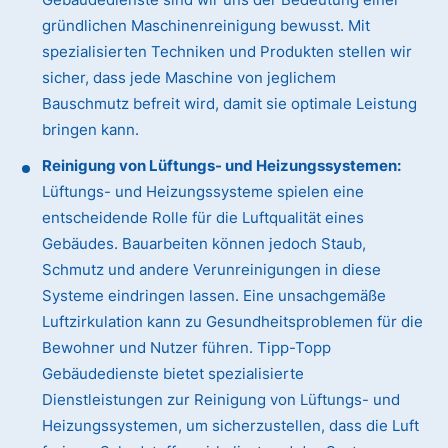
gründlichen Maschinenreinigung bewusst. Mit
spezialisierten Techniken und Produkten stellen wir
sicher, dass jede Maschine von jeglichem
Bauschmutz befreit wird, damit sie optimale Leistung
bringen kann.
Reinigung von Lüftungs- und Heizungssystemen:
Lüftungs- und Heizungssysteme spielen eine
entscheidende Rolle für die Luftqualität eines
Gebäudes. Bauarbeiten können jedoch Staub,
Schmutz und andere Verunreinigungen in diese
Systeme eindringen lassen. Eine unsachgemäße
Luftzirkulation kann zu Gesundheitsproblemen für die
Bewohner und Nutzer führen. Tipp-Topp
Gebäudedienste bietet spezialisierte
Dienstleistungen zur Reinigung von Lüftungs- und
Heizungssystemen, um sicherzustellen, dass die Luft