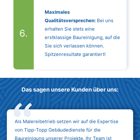
Maximales
Qualitätsversprechen:
Bei uns
erhalten Sie stets eine
erstklassige Baureinigung, auf die
Sie sich verlassen können.
Spitzenresultate garantiert!
Das sagen unsere Kunden über uns:
Als Malereibetrieb setzen wir auf die Expertise
von Tipp-Topp Gebäudedienste für die
Baureinigung unserer Projekte. Ihr Team ist