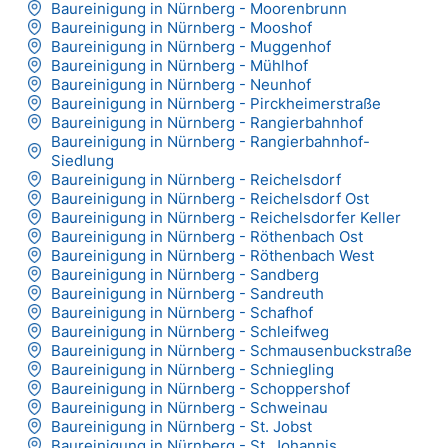
Baureinigung in Nürnberg - Moorenbrunn
Baureinigung in Nürnberg - Mooshof
Baureinigung in Nürnberg - Muggenhof
Baureinigung in Nürnberg - Mühlhof
Baureinigung in Nürnberg - Neunhof
Baureinigung in Nürnberg - Pirckheimerstraße
Baureinigung in Nürnberg - Rangierbahnhof
Baureinigung in Nürnberg - Rangierbahnhof-
Siedlung
Baureinigung in Nürnberg - Reichelsdorf
Baureinigung in Nürnberg - Reichelsdorf Ost
Baureinigung in Nürnberg - Reichelsdorfer Keller
Baureinigung in Nürnberg - Röthenbach Ost
Baureinigung in Nürnberg - Röthenbach West
Baureinigung in Nürnberg - Sandberg
Baureinigung in Nürnberg - Sandreuth
Baureinigung in Nürnberg - Schafhof
Baureinigung in Nürnberg - Schleifweg
Baureinigung in Nürnberg - Schmausenbuckstraße
Baureinigung in Nürnberg - Schniegling
Baureinigung in Nürnberg - Schoppershof
Baureinigung in Nürnberg - Schweinau
Baureinigung in Nürnberg - St. Jobst
Baureinigung in Nürnberg - St. Johannis