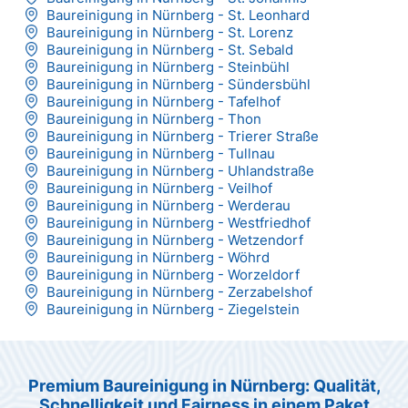
Baureinigung in Nürnberg - St. Leonhard
Baureinigung in Nürnberg - St. Lorenz
Baureinigung in Nürnberg - St. Sebald
Baureinigung in Nürnberg - Steinbühl
Baureinigung in Nürnberg - Sündersbühl
Baureinigung in Nürnberg - Tafelhof
Baureinigung in Nürnberg - Thon
Baureinigung in Nürnberg - Trierer Straße
Baureinigung in Nürnberg - Tullnau
Baureinigung in Nürnberg - Uhlandstraße
Baureinigung in Nürnberg - Veilhof
Baureinigung in Nürnberg - Werderau
Baureinigung in Nürnberg - Westfriedhof
Baureinigung in Nürnberg - Wetzendorf
Baureinigung in Nürnberg - Wöhrd
Baureinigung in Nürnberg - Worzeldorf
Baureinigung in Nürnberg - Zerzabelshof
Baureinigung in Nürnberg - Ziegelstein
Premium Baureinigung in Nürnberg: Qualität,
Schnelligkeit und Fairness in einem Paket