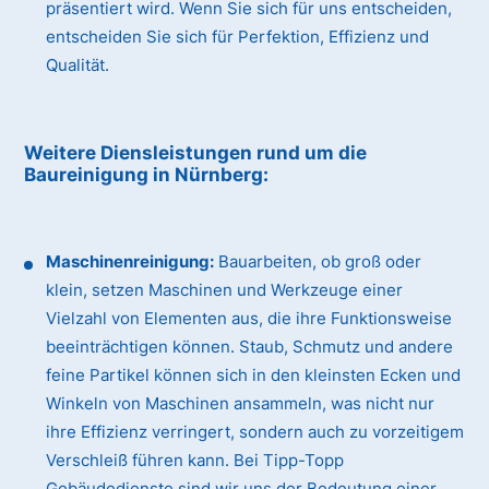
präsentiert wird. Wenn Sie sich für uns entscheiden,
entscheiden Sie sich für Perfektion, Effizienz und
Qualität.
Weitere Diensleistungen rund um die
Baureinigung in Nürnberg:
Maschinenreinigung:
Bauarbeiten, ob groß oder
klein, setzen Maschinen und Werkzeuge einer
Vielzahl von Elementen aus, die ihre Funktionsweise
beeinträchtigen können. Staub, Schmutz und andere
feine Partikel können sich in den kleinsten Ecken und
Winkeln von Maschinen ansammeln, was nicht nur
ihre Effizienz verringert, sondern auch zu vorzeitigem
Verschleiß führen kann. Bei Tipp-Topp
Gebäudedienste sind wir uns der Bedeutung einer