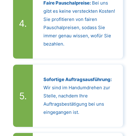
Faire Pauschalpreise:
Bei uns
gibt es keine versteckten Kosten!
Sie profitieren von fairen
Pauschalpreisen, sodass Sie
immer genau wissen, wofür Sie
bezahlen.
Sofortige Auftragsausführung:
Wir sind im Handumdrehen zur
Stelle, nachdem Ihre
Auftragsbestätigung bei uns
eingegangen ist.